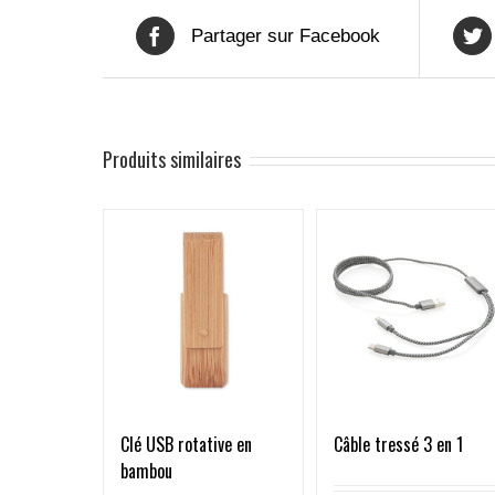
Partager sur Facebook
Produits similaires
Câble tressé 3 en 1
Clé USB rotative en
bambou