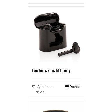
Ecouteurs sans fil Liberty
Ajouter au
Details
devis