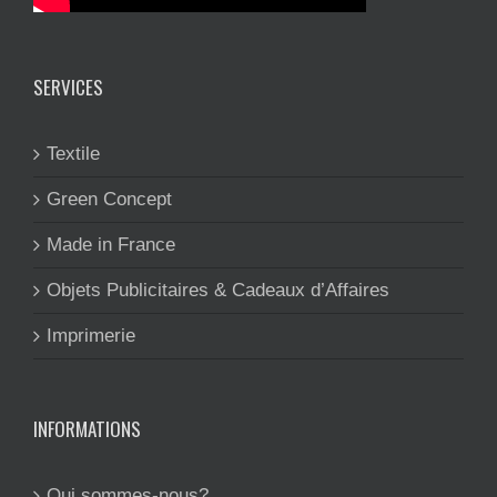
SERVICES
Textile
Green Concept
Made in France
Objets Publicitaires & Cadeaux d’Affaires
Imprimerie
INFORMATIONS
Qui sommes-nous?