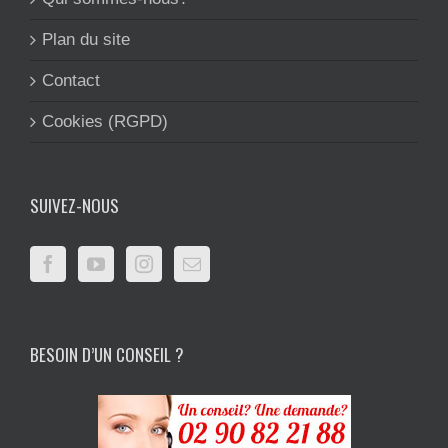
Plan du site
Contact
Cookies (RGPD)
SUIVEZ-NOUS
BESOIN D’UN CONSEIL ?