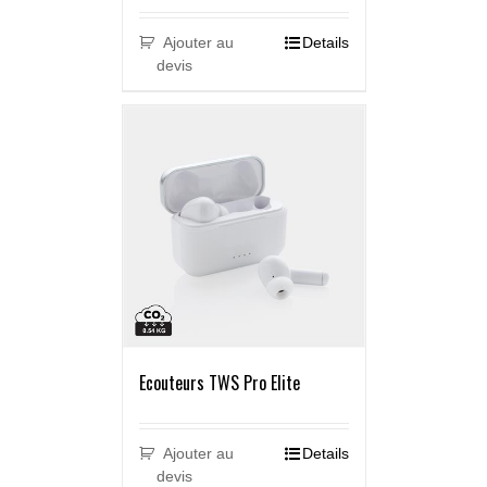
Ajouter au
Details
devis
Ecouteurs TWS Pro Elite
Ajouter au
Details
devis