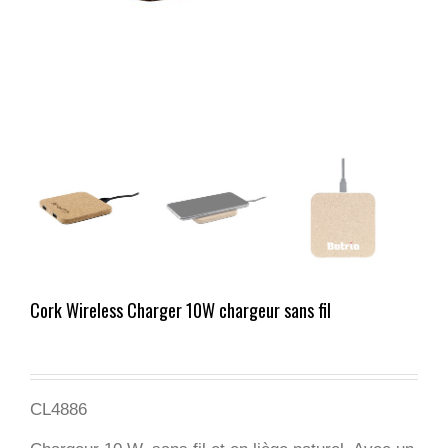
Cork Wireless Charger 10W chargeur sans fil
CL4886