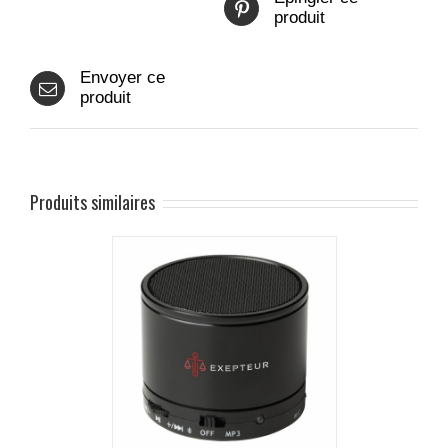
produit
Envoyer ce
produit
Produits similaires