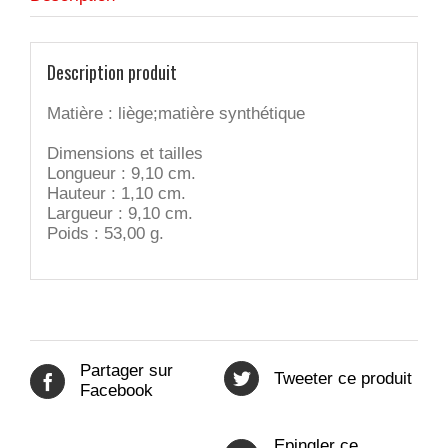
Description produit
Matière : liège;matière synthétique
Dimensions et tailles
Longueur : 9,10 cm.
Hauteur : 1,10 cm.
Largueur : 9,10 cm.
Poids : 53,00 g.
Partager sur
Tweeter ce produit
Facebook
Epingler ce