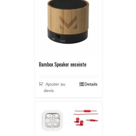
Bambox Speaker enceinte
Ajouter au
Details
devis