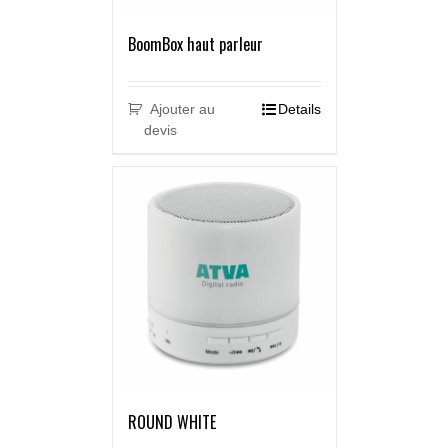
BoomBox haut parleur
Ajouter au
Details
devis
ROUND WHITE