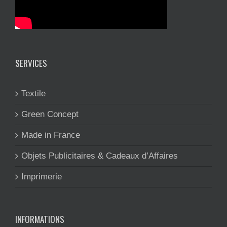
SERVICES
Textile
Green Concept
Made in France
Objets Publicitaires & Cadeaux d’Affaires
Imprimerie
INFORMATIONS