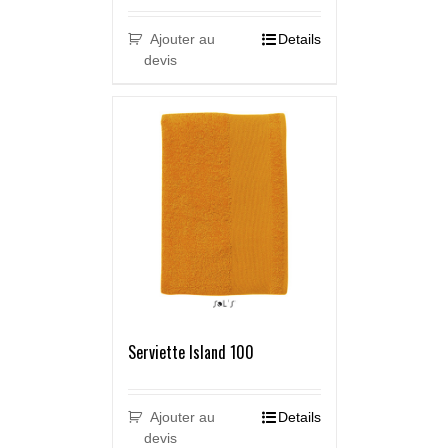
Ajouter au
Details
devis
Serviette Island 100
Ajouter au
Details
devis