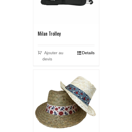
Milan Trolley
Ajouter au
Details
devis