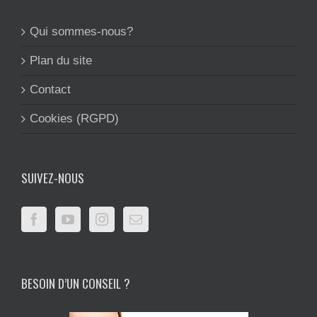
Qui sommes-nous?
Plan du site
Contact
Cookies (RGPD)
SUIVEZ-NOUS
BESOIN D’UN CONSEIL ?