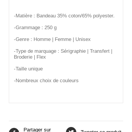
-Matière : Bandeau 35% coton/65% polyester.
-Grammage : 250 g
-Genre : Homme | Femme | Unisex
-Type de marquage : Sérigraphie | Transfert |
Broderie | Flex
-Taille unique
-Nombreux choix de couleurs
Partager sur