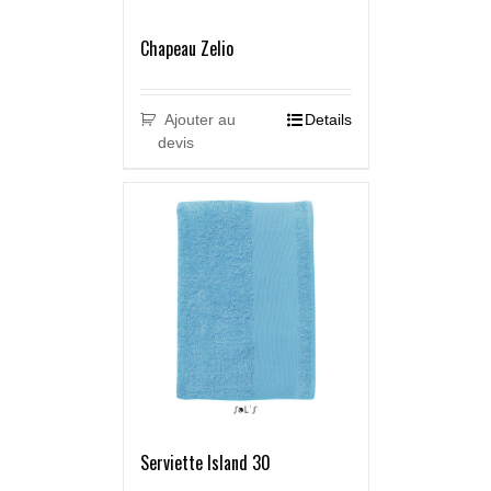
Chapeau Zelio
Ajouter au
Details
devis
Serviette Island 30