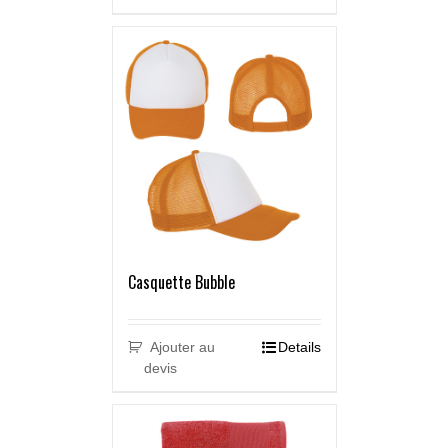
Casquette Bubble
Ajouter au
Details
devis