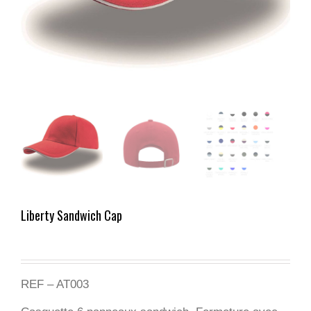
Liberty Sandwich Cap
REF – AT003