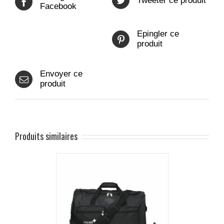
Tweeter ce produit
Facebook
Epingler ce
produit
Envoyer ce
produit
Produits similaires