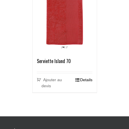
Serviette Island 70
Ajouter au
Details
devis