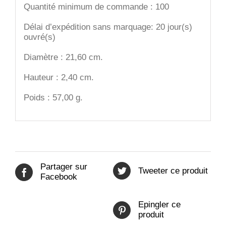
Quantité minimum de commande : 100
Délai d’expédition sans marquage: 20 jour(s)
ouvré(s)
Diamètre : 21,60 cm.
Hauteur : 2,40 cm.
Poids : 57,00 g.
Partager sur
Tweeter ce produit
Facebook
Epingler ce
produit