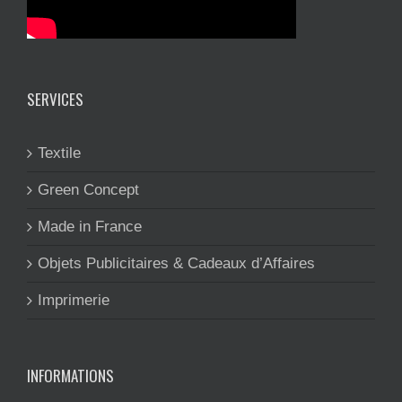
SERVICES
Textile
Green Concept
Made in France
Objets Publicitaires & Cadeaux d’Affaires
Imprimerie
INFORMATIONS