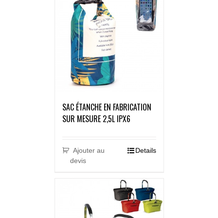
SAC ÉTANCHE EN FABRICATION
SUR MESURE 2,5L IPX6
Ajouter au
Details
devis