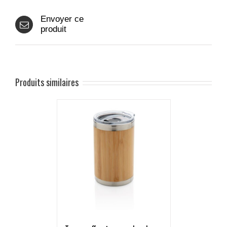
Envoyer ce
produit
Produits similaires