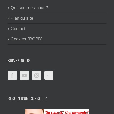
Qui sommes-nous?
Plan du site
Contact
Cookies (RGPD)
SUIVEZ-NOUS
BESOIN D’UN CONSEIL ?