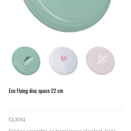
Eco Flying disc space 22 cm
CL3741