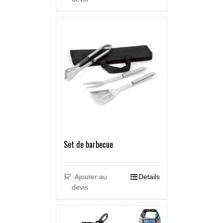
Set de barbecue
Ajouter au
Details
devis