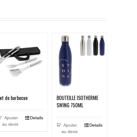
et de barbecue
BOUTEILLE ISOTHERME
SWING 750ML
Ajouter
Details
au devis
Ajouter
Details
au devis