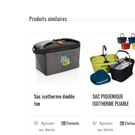
Produits similaires
Sac isotherme double
SAC PIQUENIQUE
ton
ISOTHERME PLIABLE
Ajouter
Details
Ajouter
Detai
au devis
au devis