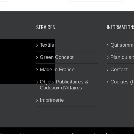
SERVICES
INFORMATION
Textile
Qui somm
Green Concept
Plan du si
Made in France
Contact
Objets Publicitaires &
Cookies 
Cadeaux d’Affaires
Imprimerie