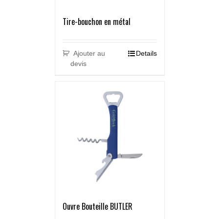
Tire-bouchon en métal
Ajouter au
Details
devis
Ouvre Bouteille BUTLER