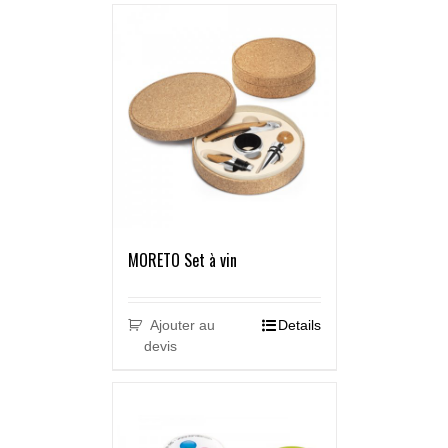
MORETO Set à vin
Ajouter au
Details
devis