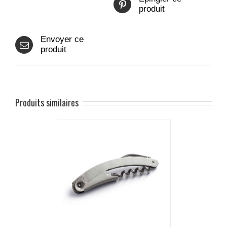
produit
Envoyer ce
produit
Produits similaires