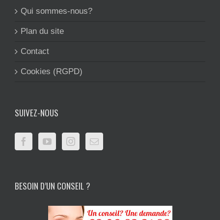
Qui sommes-nous?
Plan du site
Contact
Cookies (RGPD)
SUIVEZ-NOUS
BESOIN D’UN CONSEIL ?