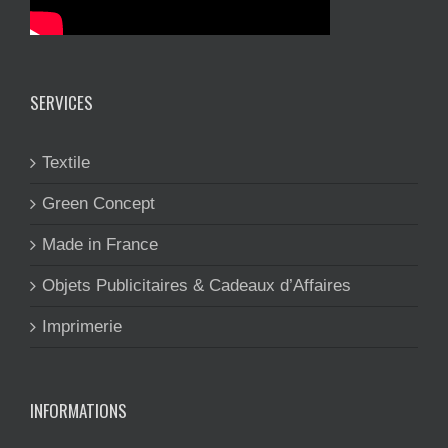
SERVICES
Textile
Green Concept
Made in France
Objets Publicitaires & Cadeaux d’Affaires
Imprimerie
INFORMATIONS