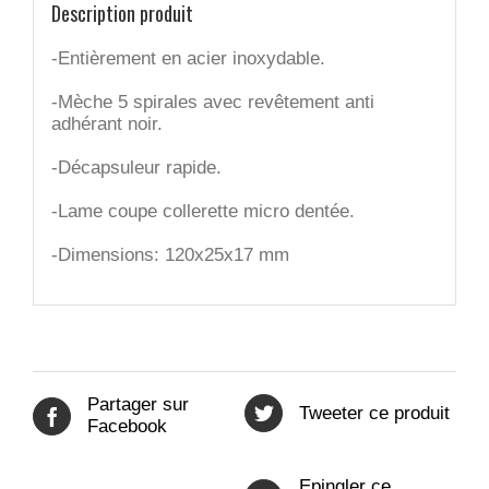
Description produit
-Entièrement en acier inoxydable.
-Mèche 5 spirales avec revêtement anti
adhérant noir.
-Décapsuleur rapide.
-Lame coupe collerette micro dentée.
-Dimensions: 120x25x17 mm
Partager sur
Tweeter ce produit
Facebook
Epingler ce