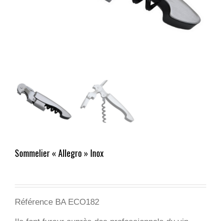
Sommelier « Allegro » Inox
Référence BA ECO182