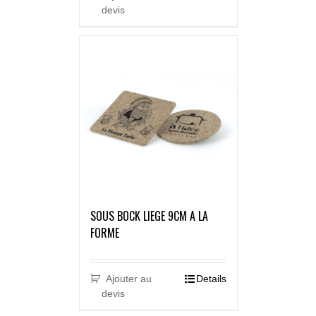
devis
SOUS BOCK LIEGE 9CM A LA
FORME
Ajouter au
Details
devis