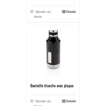
Ajouter au
Details
devis
Bouteille étanche avec plaque
Ajouter au
Details