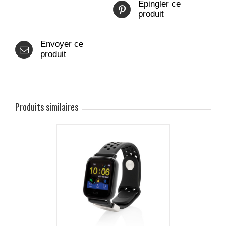
Epingler ce
produit
Envoyer ce
produit
Produits similaires