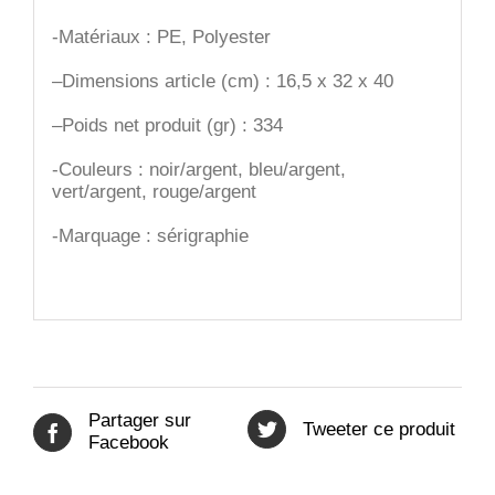
-Matériaux : PE, Polyester
–
Dimensions article (cm) : 16,5 x 32 x 40
–
Poids net produit (gr) : 334
-Couleurs : noir/argent, bleu/argent,
vert/argent, rouge/argent
-Marquage : sérigraphie
Partager sur
Tweeter ce produit
Facebook