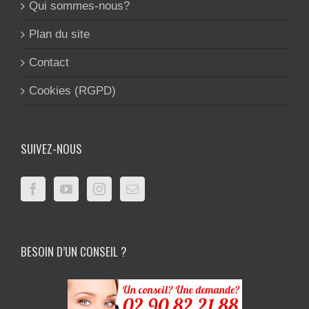
Qui sommes-nous?
Plan du site
Contact
Cookies (RGPD)
SUIVEZ-NOUS
BESOIN D’UN CONSEIL ?