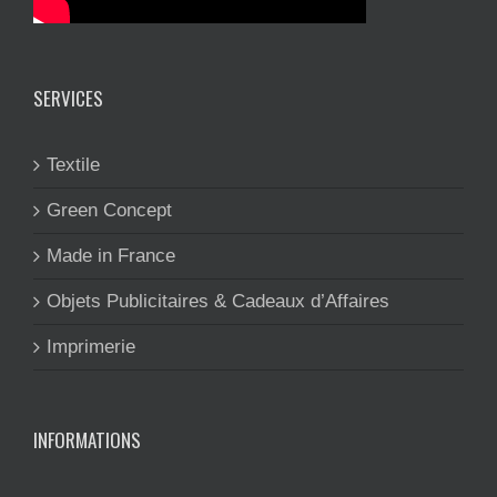
SERVICES
Textile
Green Concept
Made in France
Objets Publicitaires & Cadeaux d’Affaires
Imprimerie
INFORMATIONS