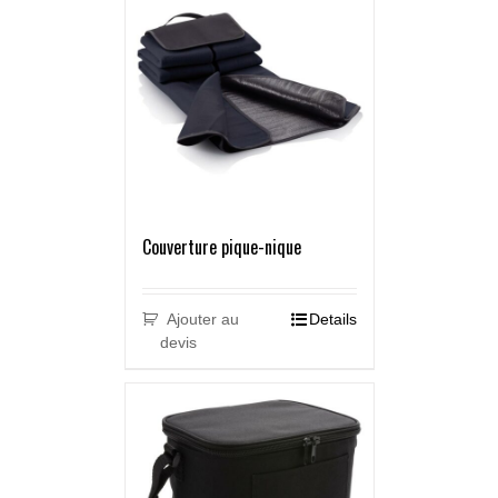
Couverture pique-nique
Ajouter au
Details
devis