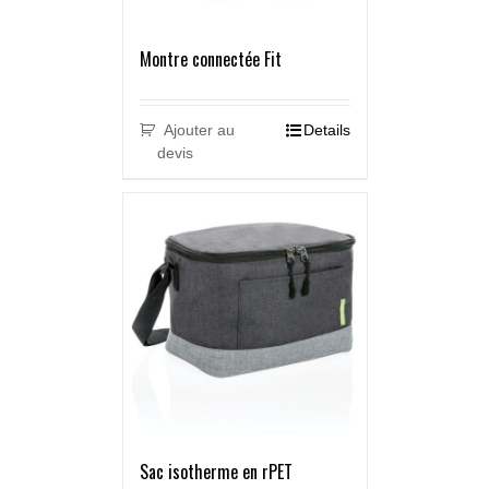
Montre connectée Fit
Ajouter au
Details
devis
Sac isotherme en rPET