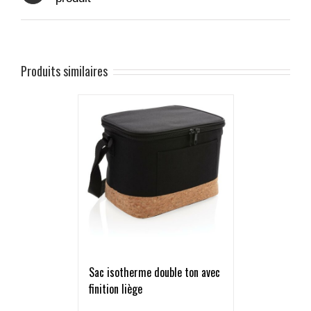
Produits similaires
Sac isotherme double ton avec
finition liège