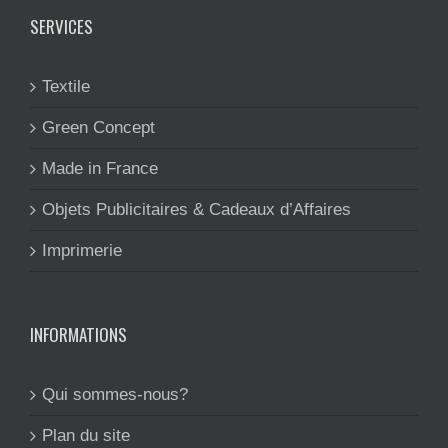
SERVICES
Textile
Green Concept
Made in France
Objets Publicitaires & Cadeaux d’Affaires
Imprimerie
INFORMATIONS
Qui sommes-nous?
Plan du site