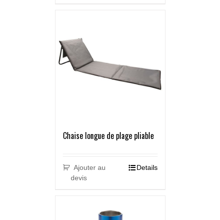
Chaise longue de plage pliable
Ajouter au
Details
devis