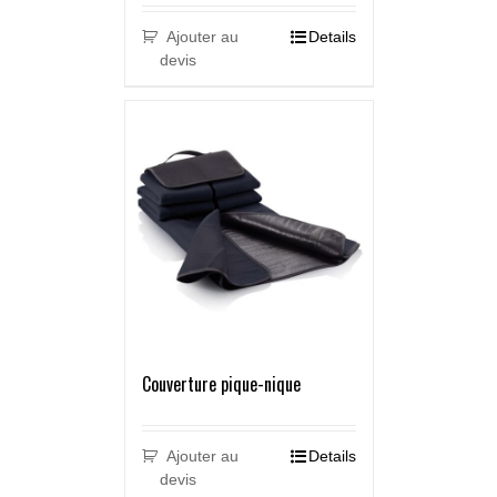
Ajouter au
Details
devis
Couverture pique-nique
Ajouter au
Details
devis