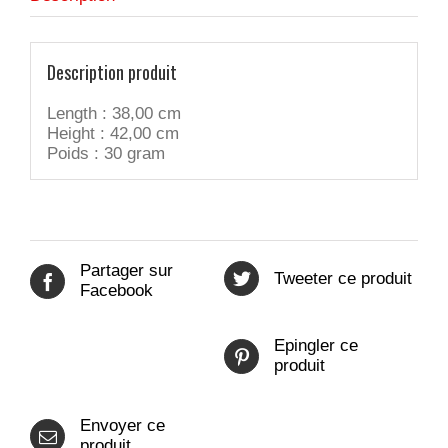
Description produit
Length : 38,00 cm
Height : 42,00 cm
Poids : 30 gram
Partager sur
Tweeter ce produit
Facebook
Epingler ce
produit
Envoyer ce
produit