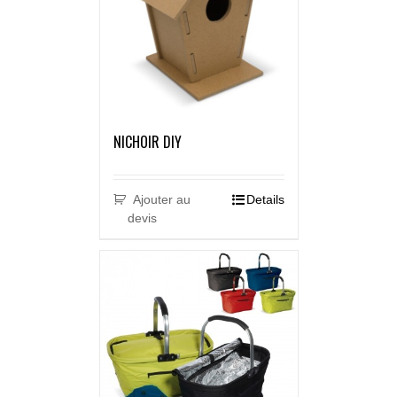
NICHOIR DIY
Ajouter au
Details
devis