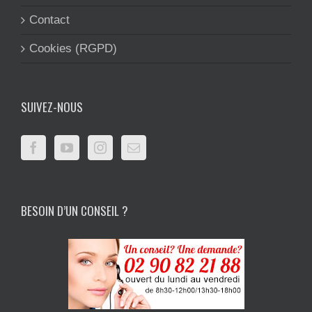
Contact
Cookies (RGPD)
SUIVEZ-NOUS
BESOIN D’UN CONSEIL ?