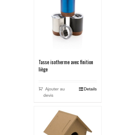
Tasse isotherme avec finition
liège
Ajouter au
Details
devis