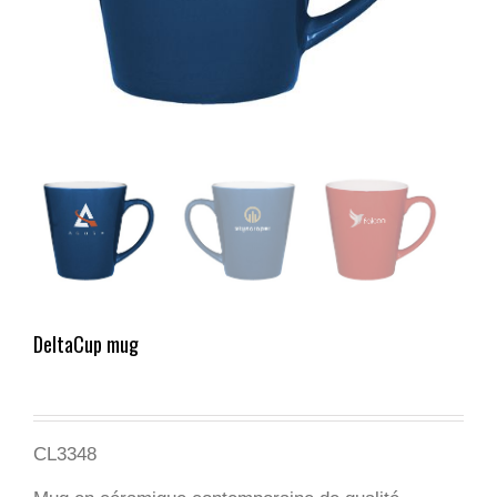
DeltaCup mug
CL3348