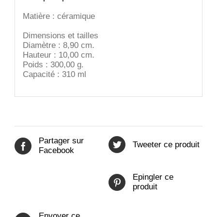
Matière : céramique
Dimensions et tailles
Diamètre : 8,90 cm.
Hauteur : 10,00 cm.
Poids : 300,00 g.
Capacité : 310 ml
Partager sur
Tweeter ce produit
Facebook
Epingler ce
produit
Envoyer ce