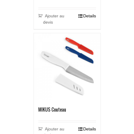
Ajouter au
Details
devis
MIKUS Couteau
Ajouter au
Details