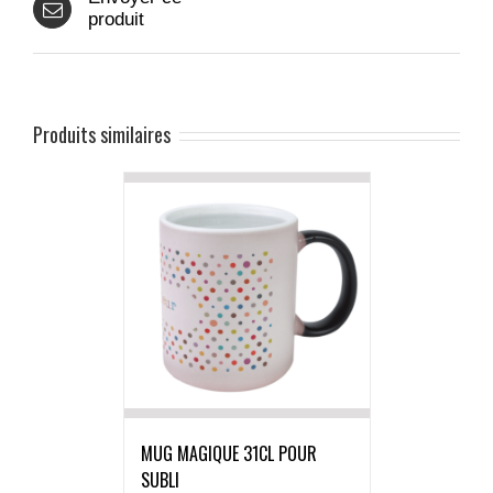
produit
Produits similaires
MUG MAGIQUE 31CL POUR
SUBLI