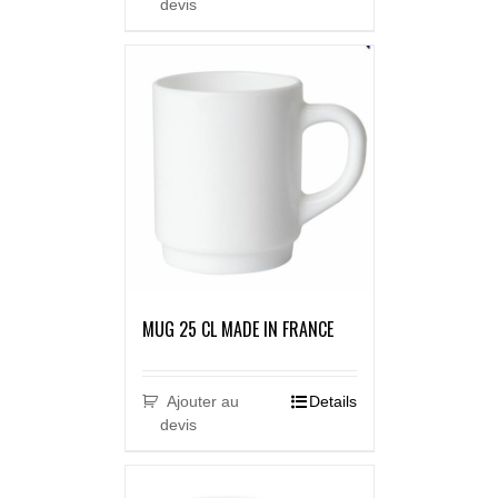
devis
MUG 25 CL MADE IN FRANCE
Ajouter au
Details
devis