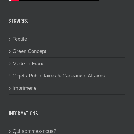
SERVICES
Textile
Green Concept
Made in France
Objets Publicitaires & Cadeaux d’Affaires
Imprimerie
INFORMATIONS
Qui sommes-nous?