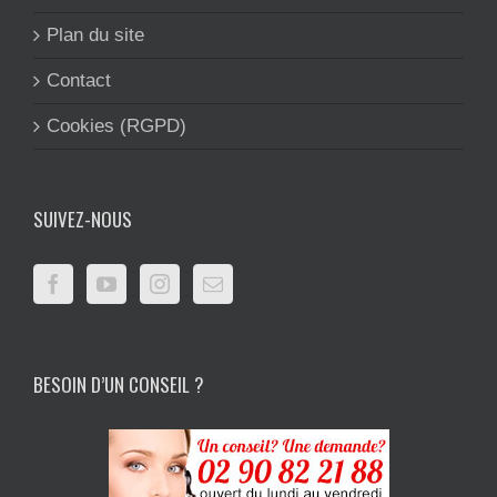
Plan du site
Contact
Cookies (RGPD)
SUIVEZ-NOUS
BESOIN D’UN CONSEIL ?