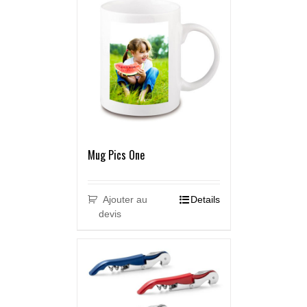
Mug Pics One
Ajouter au
Details
devis