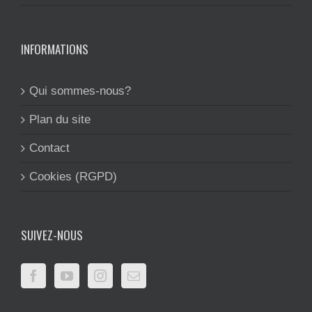
INFORMATIONS
Qui sommes-nous?
Plan du site
Contact
Cookies (RGPD)
SUIVEZ-NOUS