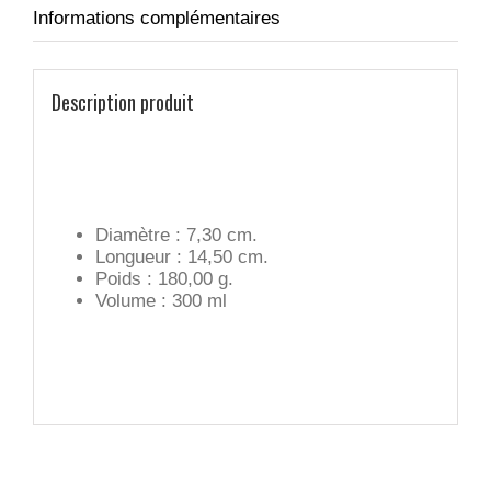
Informations complémentaires
Description produit
Diamètre : 7,30 cm.
Longueur : 14,50 cm.
Poids : 180,00 g.
Volume : 300 ml