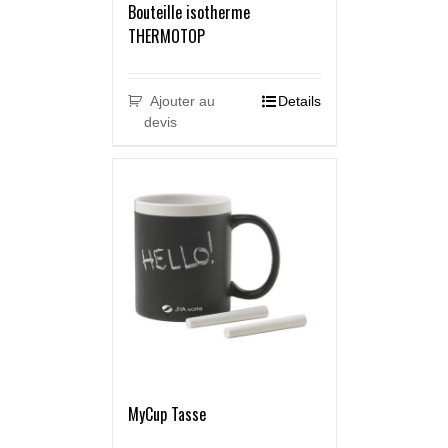
Bouteille isotherme
THERMOTOP
Ajouter au
Details
devis
MyCup Tasse