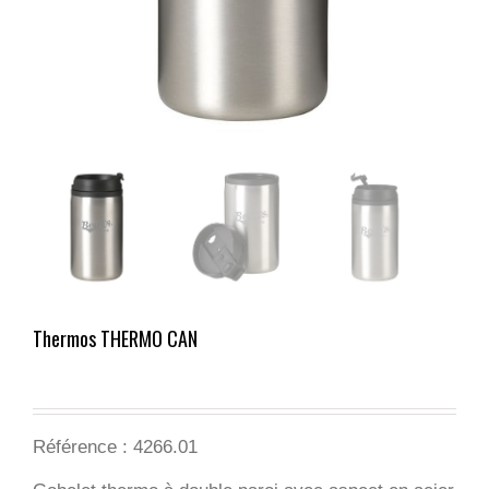
Thermos THERMO CAN
Référence : 4266.01