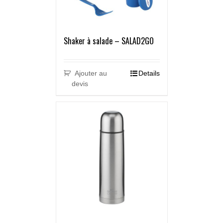
Shaker à salade – SALAD2GO
Ajouter au
Details
devis