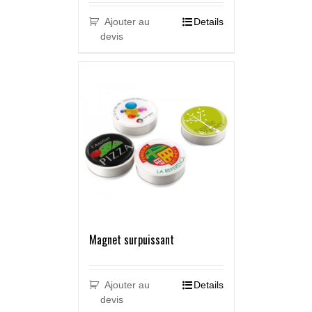
Ajouter au
Details
devis
Magnet surpuissant
Ajouter au
Details
devis