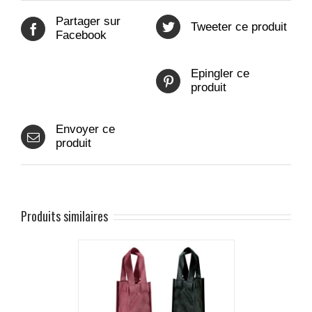
Partager sur
Tweeter ce produit
Facebook
Epingler ce
produit
Envoyer ce
produit
Produits similaires