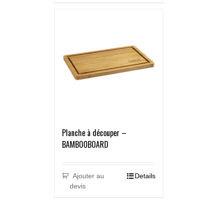
Planche à découper –
BAMBOOBOARD
Ajouter au
Details
devis