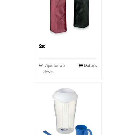
Sac
Ajouter au
Details
devis