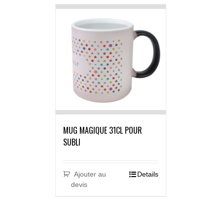
MUG MAGIQUE 31CL POUR
SUBLI
Ajouter au
Details
devis