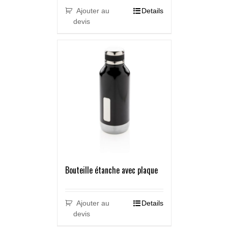
Ajouter au
Details
devis
Bouteille étanche avec plaque
Ajouter au
Details
devis