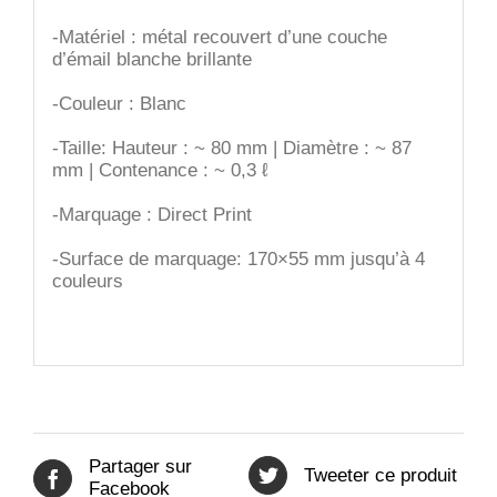
-Matériel : métal recouvert d’une couche
d’émail blanche brillante
-Couleur : Blanc
-Taille: Hauteur : ~ 80 mm | Diamètre : ~ 87
mm | Contenance : ~ 0,3 ℓ
-Marquage : Direct Print
-Surface de marquage: 170×55 mm jusqu’à 4
couleurs
Partager sur
Tweeter ce produit
Facebook