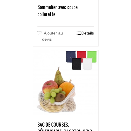
Sommelier avec coupe
collerette
Ajouter au
Details
devis
SAC DE COURSES,