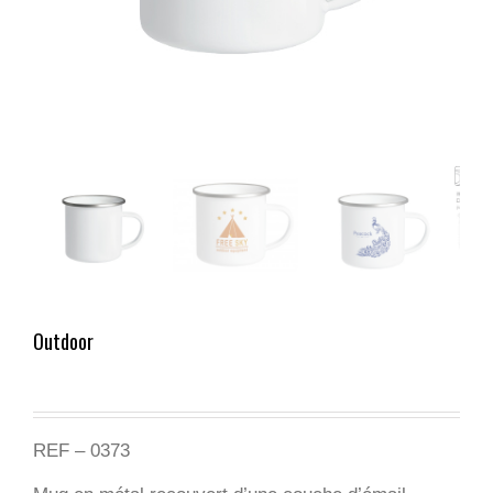
Outdoor
REF – 0373