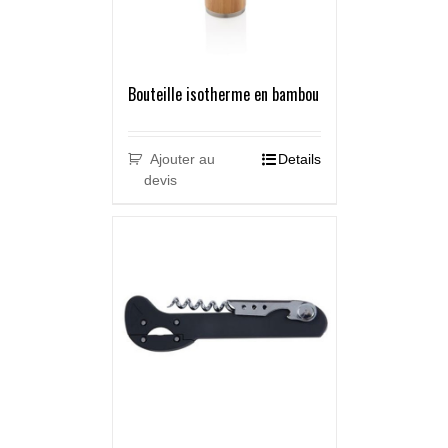
Bouteille isotherme en bambou
Ajouter au
Details
devis