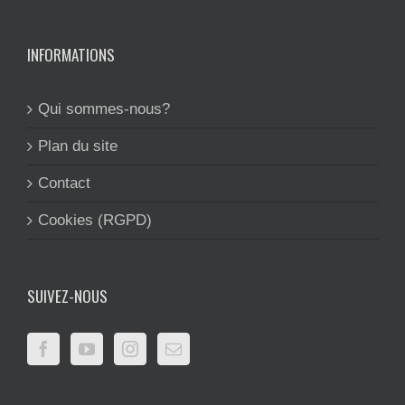
INFORMATIONS
Qui sommes-nous?
Plan du site
Contact
Cookies (RGPD)
SUIVEZ-NOUS