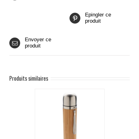
Epingler ce
produit
Envoyer ce
produit
Produits similaires