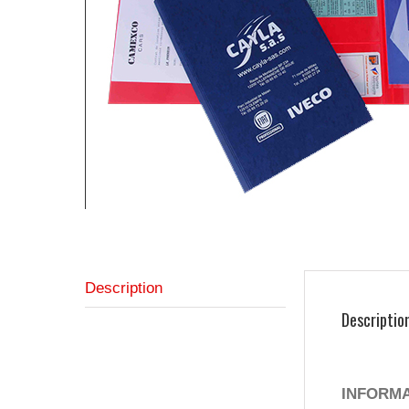
Description
Descriptio
INFORM