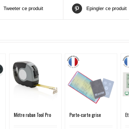
Tweeter ce produit
Epingler ce produit
Mètre ruban Tool Pro
Porte-carte grise
Et