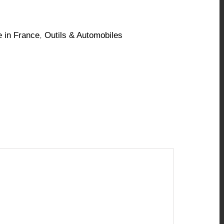
 in France
,
Outils & Automobiles