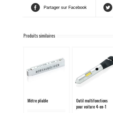
Partager sur Facebook
Produits similaires
Outil multifonctions
Mètre pliable
pour voiture 4-en-1