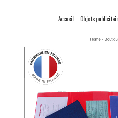
Accueil
Objets publicitai
Home
-
Boutiqu