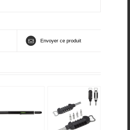
Envoyer ce produit