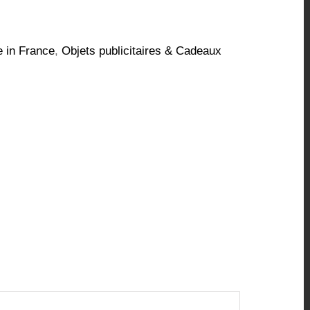
 in France
,
Objets publicitaires & Cadeaux