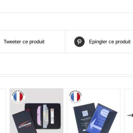
Tweeter ce produit
Epingler ce produit