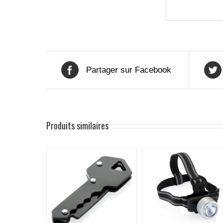
Partager sur Facebook
Produits similaires