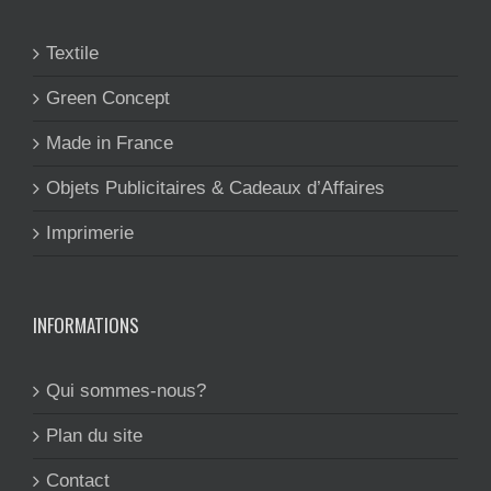
Textile
Green Concept
Made in France
Objets Publicitaires & Cadeaux d’Affaires
Imprimerie
INFORMATIONS
Qui sommes-nous?
Plan du site
Contact