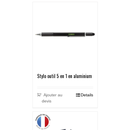
Stylo outil 5 en 1 en aluminium
Ajouter au
Details
devis