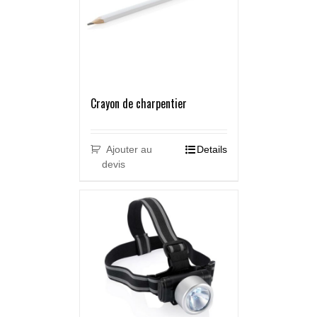
Crayon de charpentier
Ajouter au
Details
devis