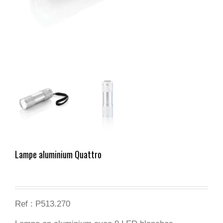
Lampe aluminium Quattro
Ref : P513.270