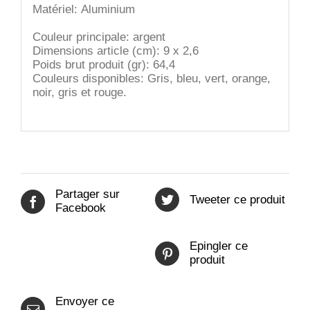
Matériel: Aluminium
Couleur principale: argent
Dimensions article (cm): 9 x 2,6
Poids brut produit (gr): 64,4
Couleurs disponibles: Gris, bleu, vert, orange,
noir, gris et rouge.
Partager sur
Tweeter ce produit
Facebook
Epingler ce
produit
Envoyer ce