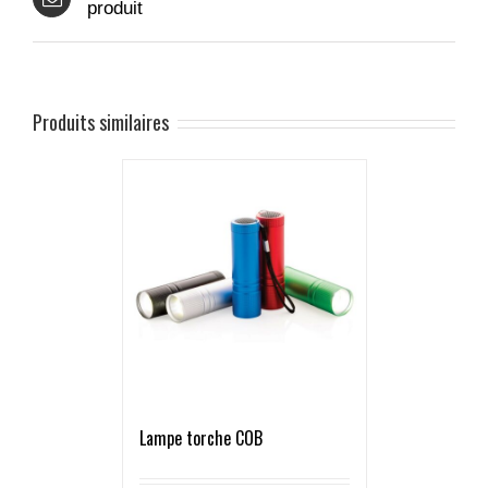
produit
Produits similaires
Lampe torche COB