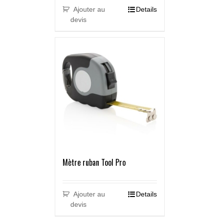
Ajouter au
Details
devis
Mètre ruban Tool Pro
Ajouter au
Details
devis