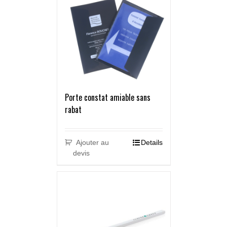
Porte constat amiable sans
rabat
Ajouter au
Details
devis