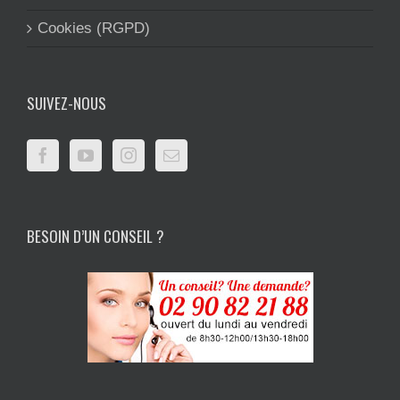
Cookies (RGPD)
SUIVEZ-NOUS
BESOIN D’UN CONSEIL ?