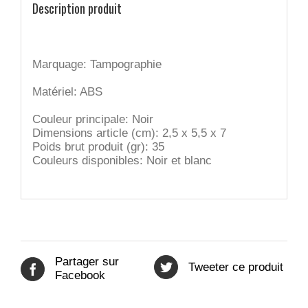
Description produit
Marquage: Tampographie
Matériel: ABS
Couleur principale: Noir
Dimensions article (cm): 2,5 x 5,5 x 7
Poids brut produit (gr): 35
Couleurs disponibles: Noir et blanc
Partager sur
Tweeter ce produit
Facebook