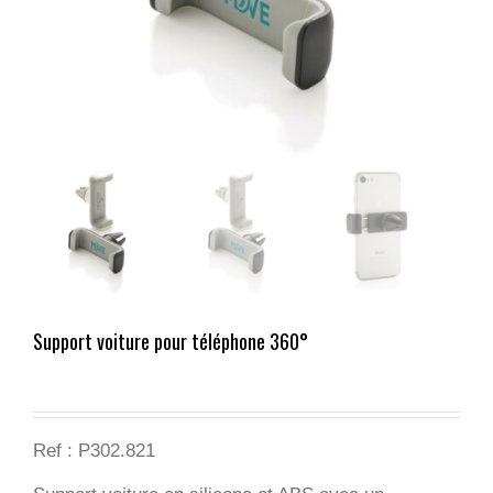
Support voiture pour téléphone 360°
Ref : P302.821