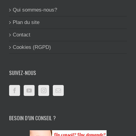
Qui sommes-nous?
Plan du site
Contact
Cookies (RGPD)
SUIVEZ-NOUS
BESOIN D’UN CONSEIL ?