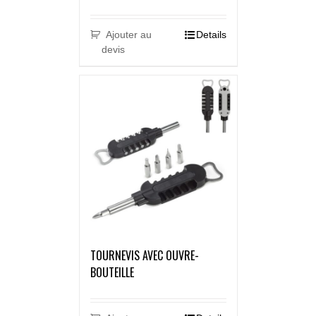
Ajouter au
Details
devis
TOURNEVIS AVEC OUVRE-
BOUTEILLE