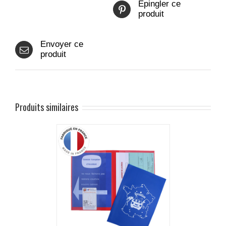
Epingler ce
produit
Envoyer ce
produit
Produits similaires