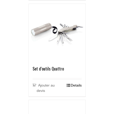
Set d’outils Quattro
Ajouter au
Details
devis