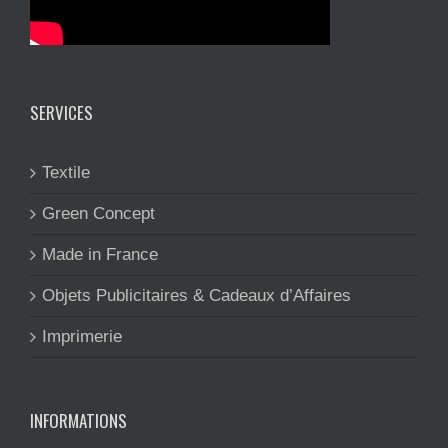
SERVICES
Textile
Green Concept
Made in France
Objets Publicitaires & Cadeaux d’Affaires
Imprimerie
INFORMATIONS