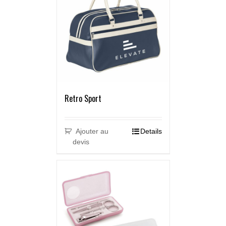
Retro Sport
Ajouter au
Details
devis