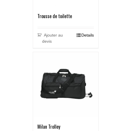
Trousse de toilette
Ajouter au
Details
devis
Milan Trolley