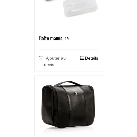
Boîte manucure
Ajouter au
Details
devis