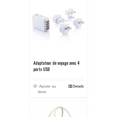
Adaptateur de voyage avec 4
ports USB
Ajouter au
Details
devis