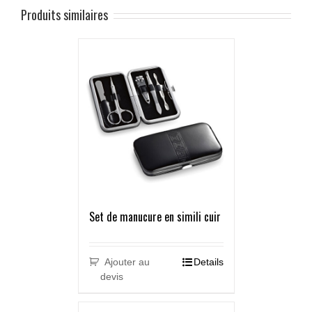
Produits similaires
Set de manucure en simili cuir
Ajouter au
Details
devis