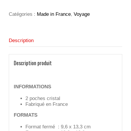
passeport
Catégories :
Made in France
,
Voyage
Description
Description produit
INFORMATIONS
2 poches cristal
Fabriqué en France
FORMATS
Format fermé : 9,6 x 13,3 cm