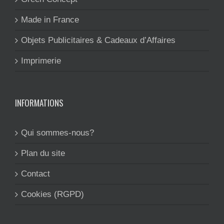
Made in France
Objets Publicitaires & Cadeaux d’Affaires
Imprimerie
INFORMATIONS
Qui sommes-nous?
Plan du site
Contact
Cookies (RGPD)