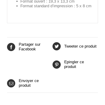
Format ouvert : 19,3 x 13,3 cm
Format standard d’impression : 5 x 8 cm
Partager sur
Tweeter ce produit
Facebook
Epingler ce
produit
Envoyer ce
produit