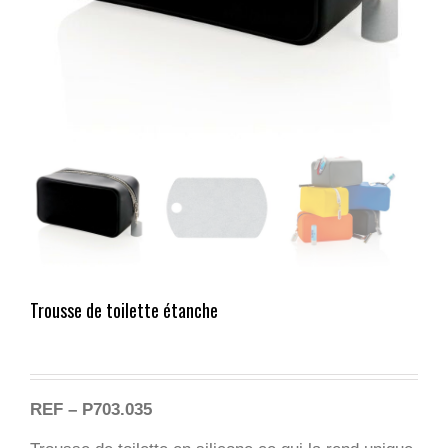
Trousse de toilette étanche
REF – P703.035