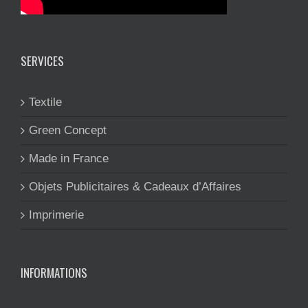
SERVICES
Textile
Green Concept
Made in France
Objets Publicitaires & Cadeaux d’Affaires
Imprimerie
INFORMATIONS