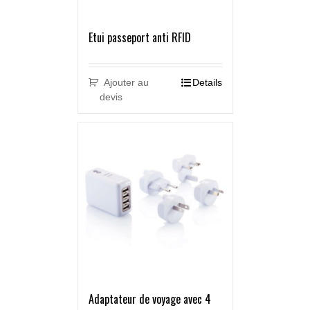
Etui passeport anti RFID
Ajouter au
Details
devis
Adaptateur de voyage avec 4