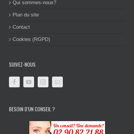
Qui sommes-nous?
Plan du site
Contact
Cookies (RGPD)
SUIVEZ-NOUS
BESOIN D’UN CONSEIL ?