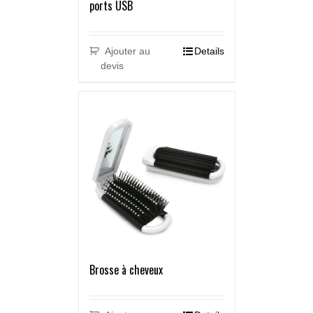
ports USB
Ajouter au
Details
devis
Brosse à cheveux