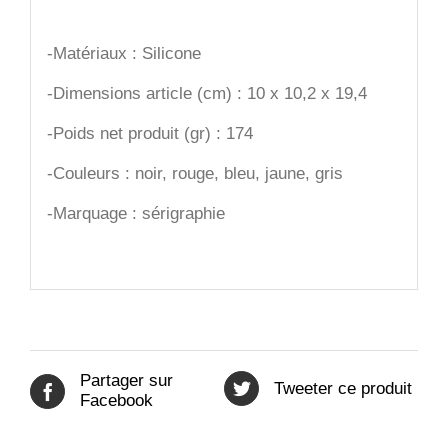
-Matériaux : Silicone
-Dimensions article (cm) : 10 x 10,2 x 19,4
-Poids net produit (gr) : 174
-Couleurs : noir, rouge, bleu, jaune, gris
-Marquage : sérigraphie
Partager sur
Tweeter ce produit
Facebook