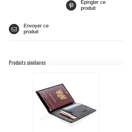
Epingler ce
produit
Envoyer ce
produit
Produits similaires