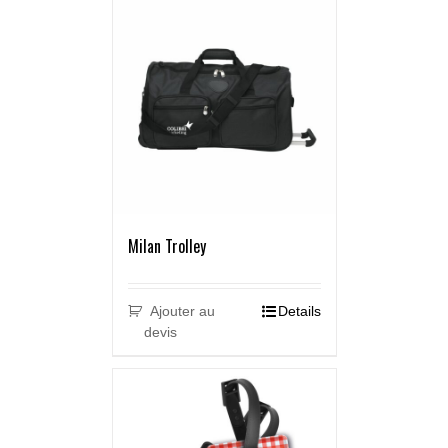
Milan Trolley
Ajouter au
Details
devis