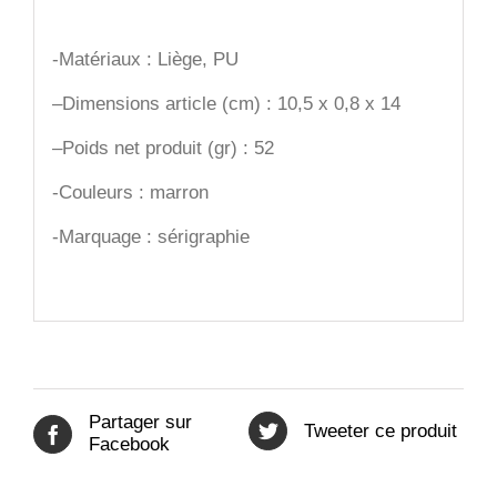
-Matériaux : Liège, PU
–
Dimensions article (cm) : 10,5 x 0,8 x 14
–
Poids net produit (gr) : 52
-Couleurs : marron
-Marquage : sérigraphie
Partager sur
Tweeter ce produit
Facebook