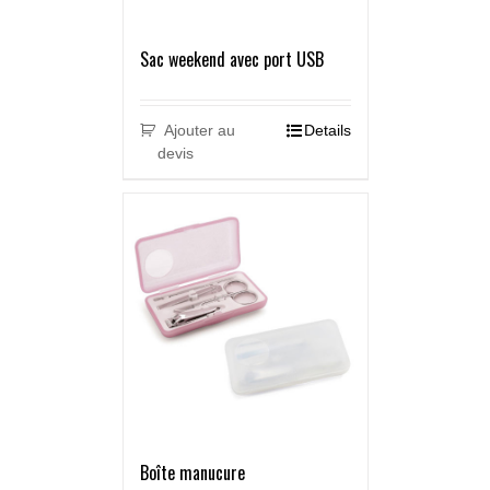
Sac weekend avec port USB
Ajouter au
Details
devis
Boîte manucure