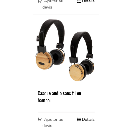
Ajouter au
Details
devis
Casque audio sans fil en
bambou
Ajouter au
Details
devis