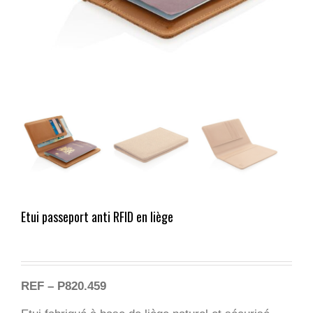
Etui passeport anti RFID en liège
REF – P820.459