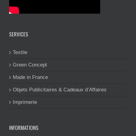
SERVICES
Textile
Green Concept
Made in France
Objets Publicitaires & Cadeaux d’Affaires
Imprimerie
INFORMATIONS