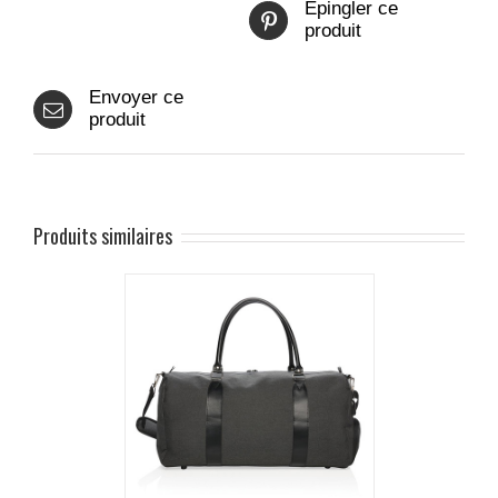
Epingler ce
produit
Envoyer ce
produit
Produits similaires