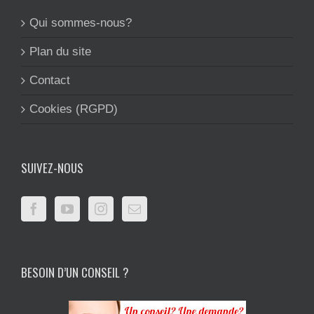
Qui sommes-nous?
Plan du site
Contact
Cookies (RGPD)
SUIVEZ-NOUS
BESOIN D’UN CONSEIL ?