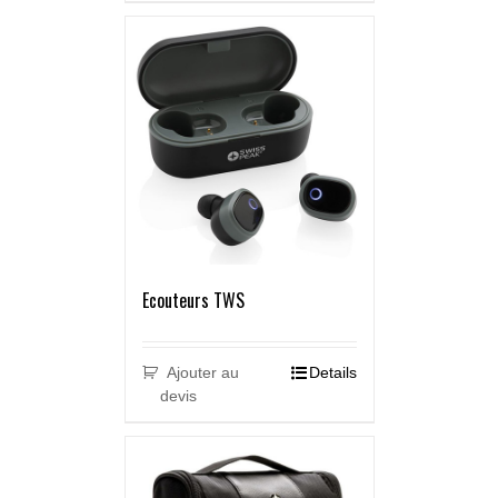
Ecouteurs TWS
Ajouter au
Details
devis