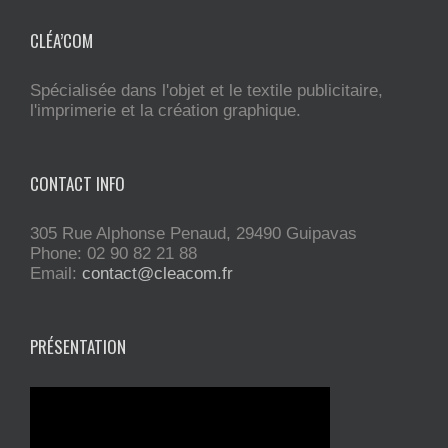
CLÉA’COM
Spécialisée dans l'objet et le textile publicitaire,
l'imprimerie et la création graphique.
CONTACT INFO
305 Rue Alphonse Penaud, 29490 Guipavas
Phone: 02 90 82 21 88
Email:
contact@cleacom.fr
PRÉSENTATION