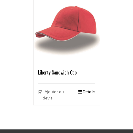
Liberty Sandwich Cap
Ajouter au
Details
devis