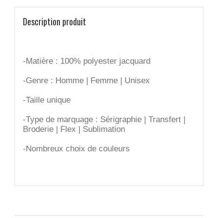
Description produit
-Matière : 100% polyester jacquard
-Genre : Homme | Femme | Unisex
-Taille unique
-Type de marquage : Sérigraphie | Transfert |
Broderie | Flex | Sublimation
-Nombreux choix de couleurs