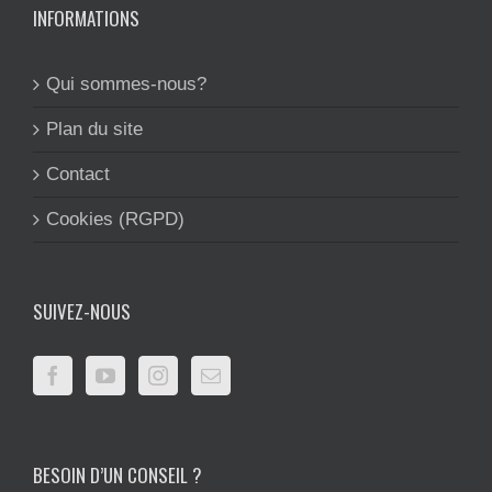
INFORMATIONS
Qui sommes-nous?
Plan du site
Contact
Cookies (RGPD)
SUIVEZ-NOUS
BESOIN D’UN CONSEIL ?