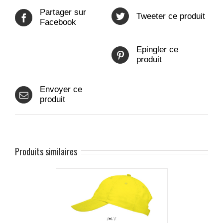
Partager sur
Tweeter ce produit
Facebook
Epingler ce
produit
Envoyer ce
produit
Produits similaires