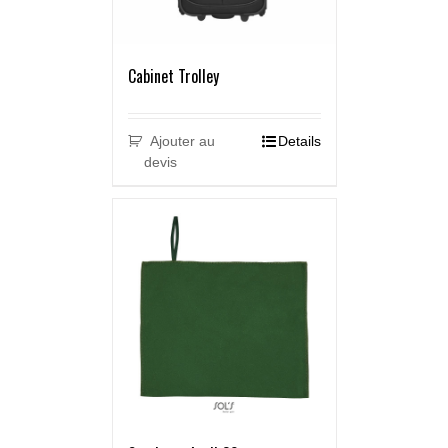
Cabinet Trolley
Ajouter au
Details
devis