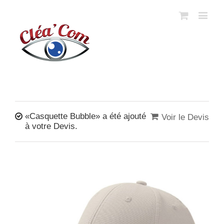
«Casquette Bubble» a été ajouté
Voir le Devis
à votre Devis.