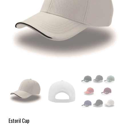
Estoril Cap