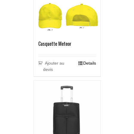
Casquette Meteor
Ajouter au
Details
devis