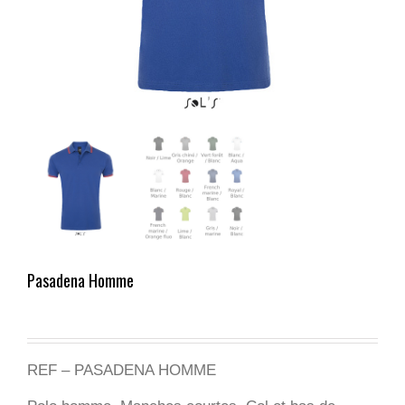
Pasadena Homme
REF – PASADENA HOMME