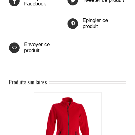
Tweeter ce produit
Facebook
Epingler ce
produit
Envoyer ce
produit
Produits similaires