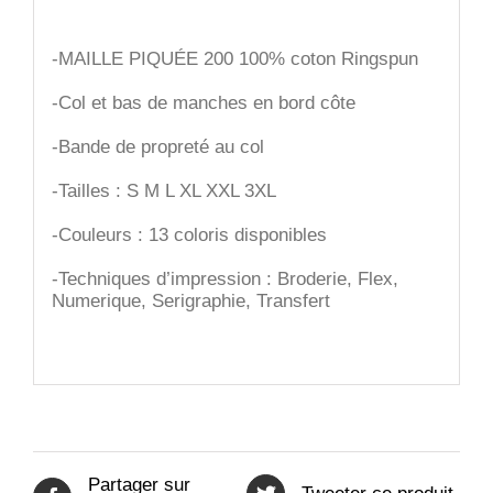
-MAILLE PIQUÉE 200 100% coton Ringspun
-Col et bas de manches en bord côte
-Bande de propreté au col
-Tailles : S M L XL XXL 3XL
-Couleurs : 13 coloris disponibles
-Techniques d’impression : Broderie, Flex,
Numerique, Serigraphie, Transfert
Partager sur