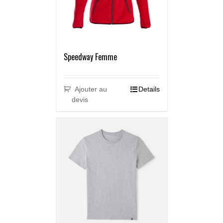
Speedway Femme
Ajouter au
Details
devis