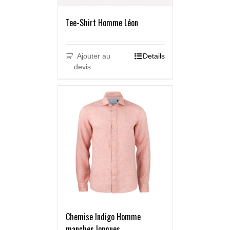
Tee-Shirt Homme Léon
Ajouter au
Details
devis
Chemise Indigo Homme
manches longues