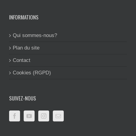
INFORMATIONS
Qui sommes-nous?
Plan du site
Contact
Cookies (RGPD)
SUIVEZ-NOUS