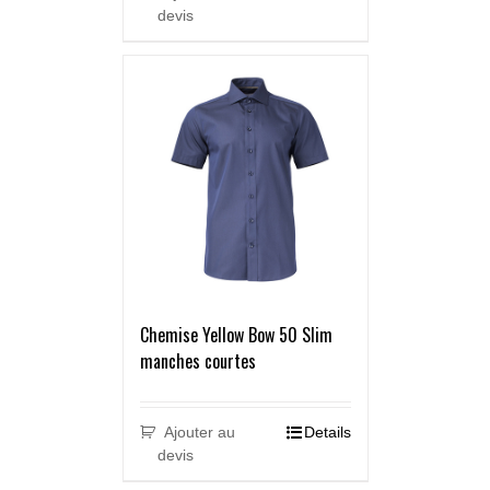
devis
Chemise Yellow Bow 50 Slim
manches courtes
Ajouter au
Details
devis