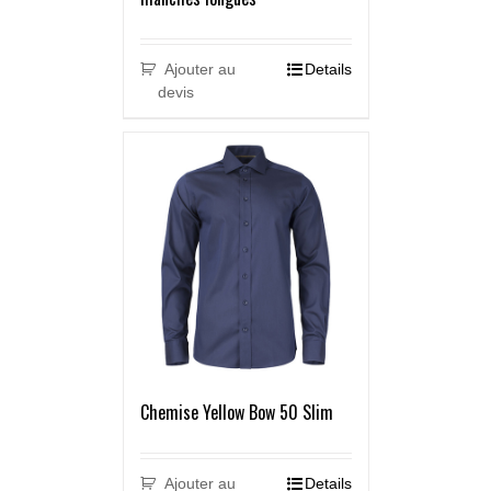
Ajouter au
Details
devis
Chemise Yellow Bow 50 Slim
Ajouter au
Details