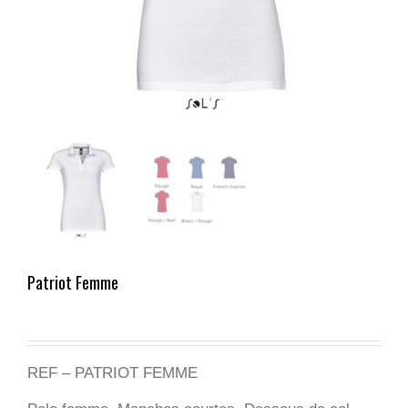
Patriot Femme
REF – PATRIOT FEMME