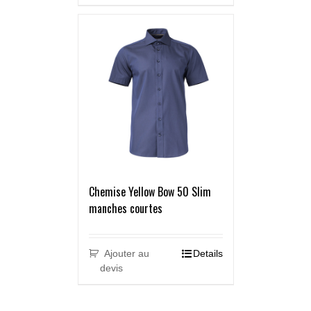
Chemise Yellow Bow 50 Slim
manches courtes
Ajouter au
Details
devis