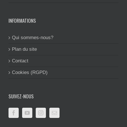
INFORMATIONS
Qui sommes-nous?
Plan du site
Contact
Cookies (RGPD)
SUIVEZ-NOUS