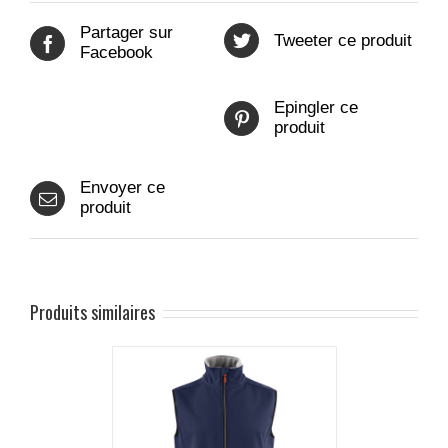
Partager sur
Tweeter ce produit
Facebook
Epingler ce
produit
Envoyer ce
produit
Produits similaires