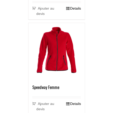
Ajouter au
Details
devis
Speedway Femme
Ajouter au
Details
devis