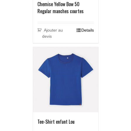
Chemise Yellow Bow 50
Regular manches courtes
Ajouter au
Details
devis
Tee-Shirt enfant Lou