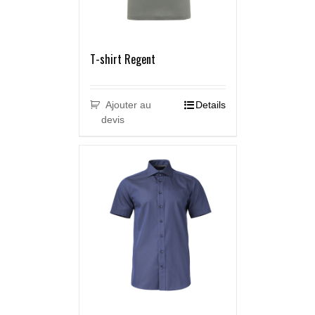
T-shirt Regent
Ajouter au
Details
devis