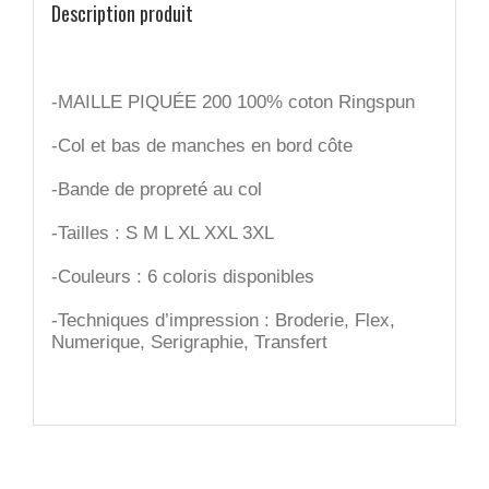
Description produit
-MAILLE PIQUÉE 200 100% coton Ringspun
-Col et bas de manches en bord côte
-Bande de propreté au col
-Tailles : S M L XL XXL 3XL
-Couleurs : 6 coloris disponibles
-Techniques d’impression : Broderie, Flex,
Numerique, Serigraphie, Transfert