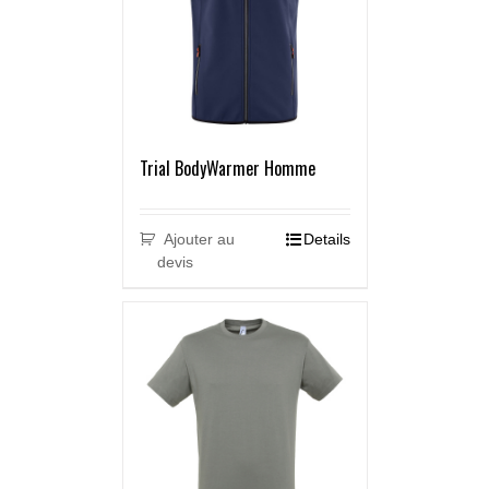
Trial BodyWarmer Homme
Ajouter au
Details
devis