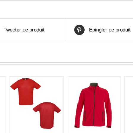
Tweeter ce produit
Epingler ce produit