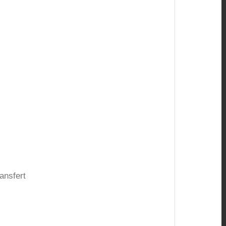
ansfert