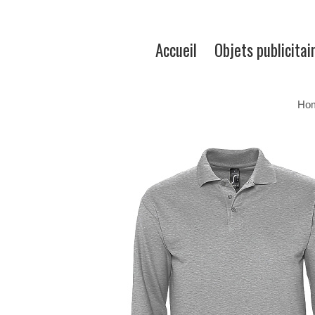
Accueil
Objets publicitai
Ho