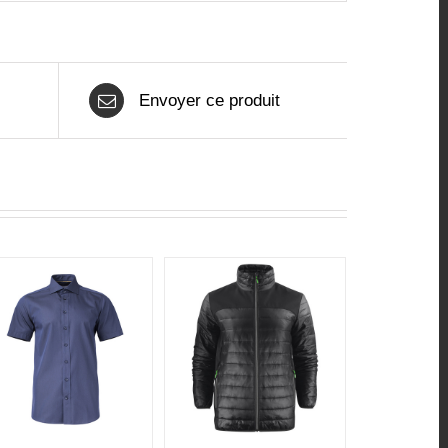
Envoyer ce produit