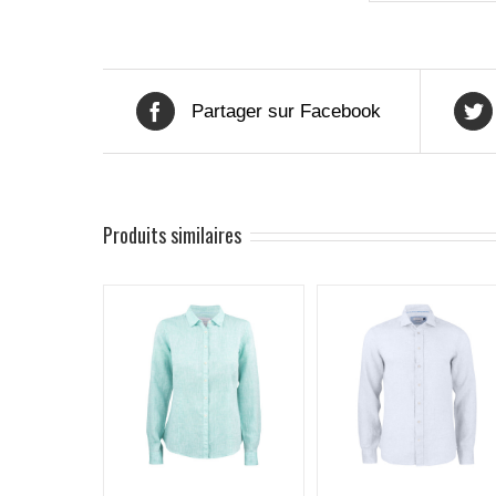
Partager sur Facebook
Produits similaires