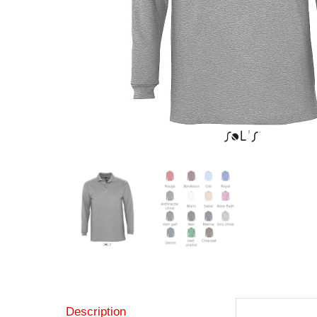
Description