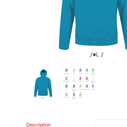
Description