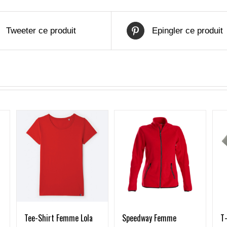
Tweeter ce produit
Epingler ce produit
Tee-Shirt Femme Lola
Speedway Femme
T