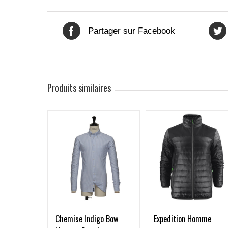
Partager sur Facebook
Produits similaires
Expedition Homme
Chemise Indigo Bow