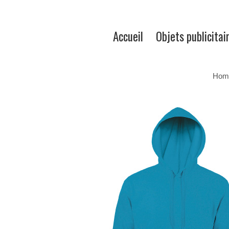
Accueil
Objets publicitai
Hom