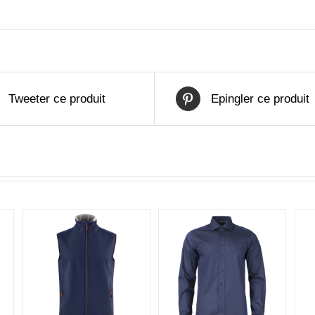
Tweeter ce produit
Epingler ce produit