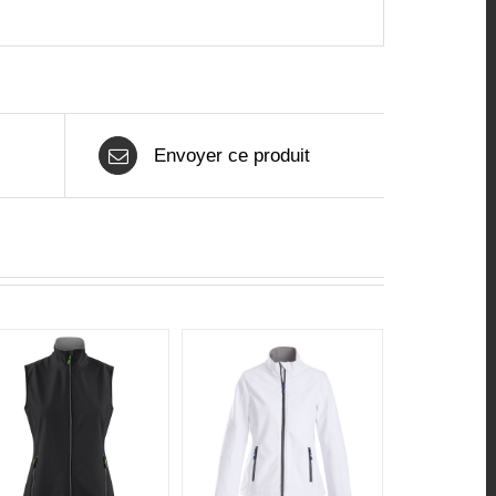
Envoyer ce produit