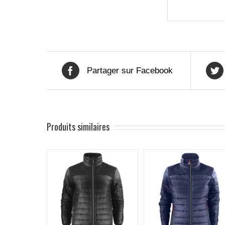
Partager sur Facebook
Produits similaires