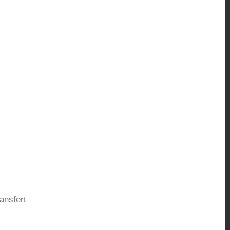
ansfert