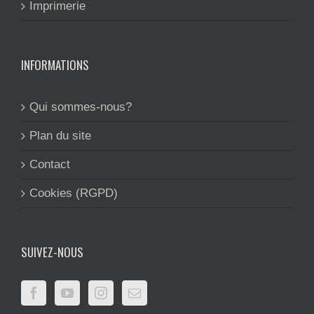
Imprimerie
INFORMATIONS
Qui sommes-nous?
Plan du site
Contact
Cookies (RGPD)
SUIVEZ-NOUS