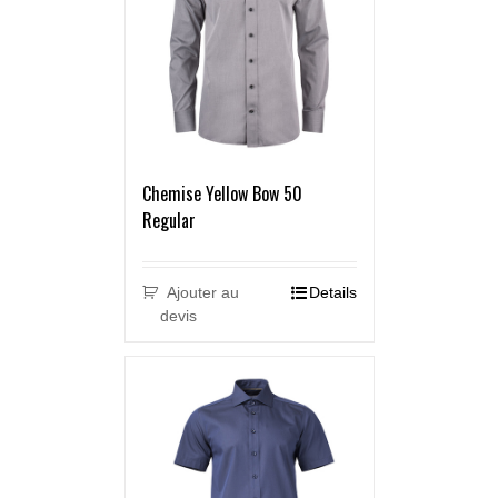
Chemise Yellow Bow 50
Regular
Ajouter au
Details
devis