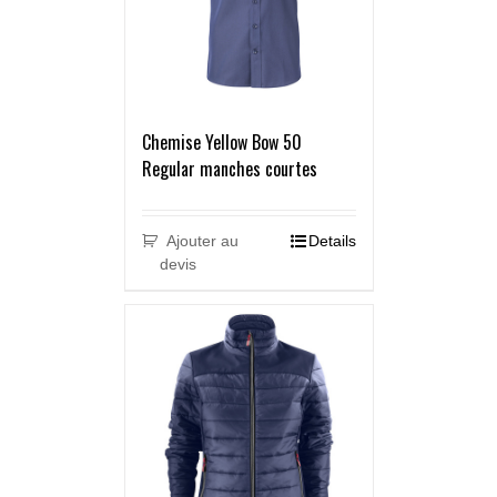
Chemise Yellow Bow 50
Regular manches courtes
Ajouter au
Details
devis