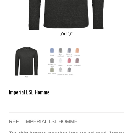
Imperial LSL Homme
REF – IMPERIAL LSL HOMME