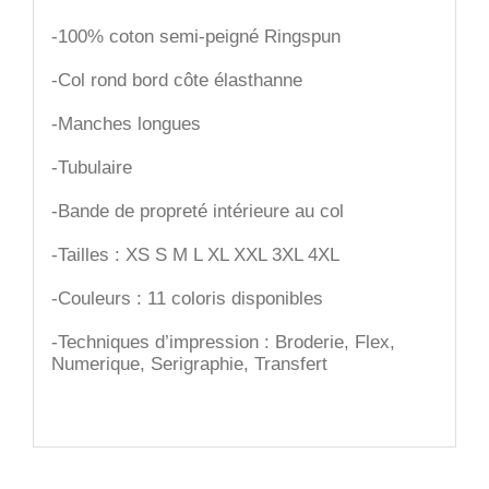
-100% coton semi-peigné Ringspun
-Col rond bord côte élasthanne
-Manches longues
-Tubulaire
-Bande de propreté intérieure au col
-Tailles : XS S M L XL XXL 3XL 4XL
-Couleurs : 11 coloris disponibles
-Techniques d’impression : Broderie, Flex,
Numerique, Serigraphie, Transfert