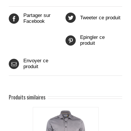
Partager sur
Tweeter ce produit
Facebook
Epingler ce
produit
Envoyer ce
produit
Produits similaires