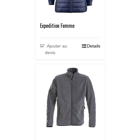
Expedition Femme
Ajouter au
Details
devis