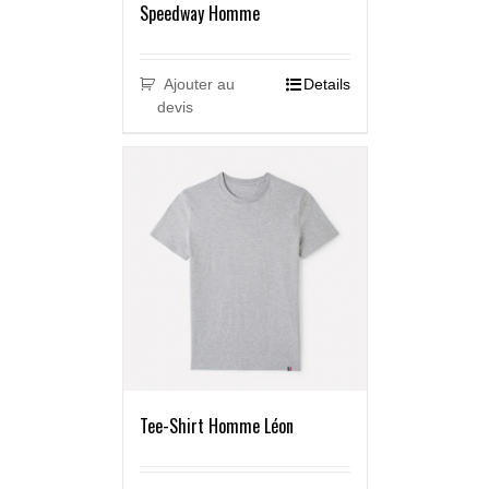
Speedway Homme
Ajouter au
Details
devis
Tee-Shirt Homme Léon