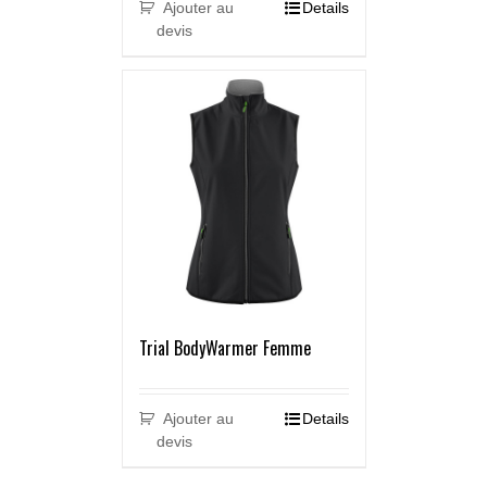
Ajouter au
Details
devis
Trial BodyWarmer Femme
Ajouter au
Details
devis