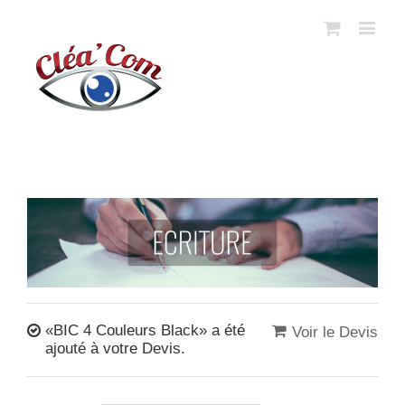
«BIC 4 Couleurs Black» a été
Voir le Devis
ajouté à votre Devis.