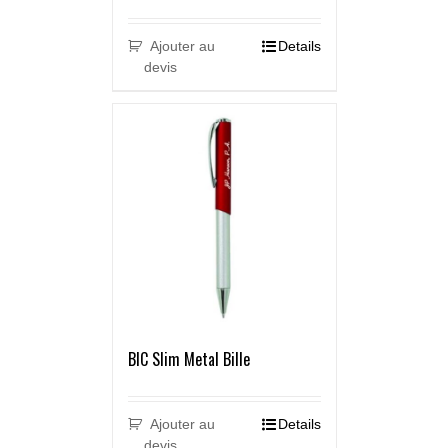
Ajouter au
Details
devis
BIC Slim Metal Bille
Ajouter au
Details
devis