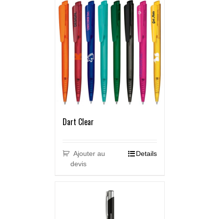
Dart Clear
Ajouter au
Details
devis