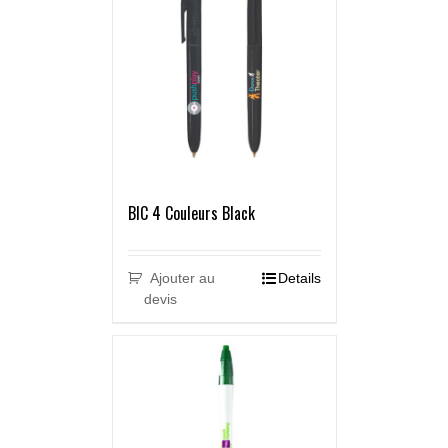
BIC 4 Couleurs Black
Ajouter au
Details
devis