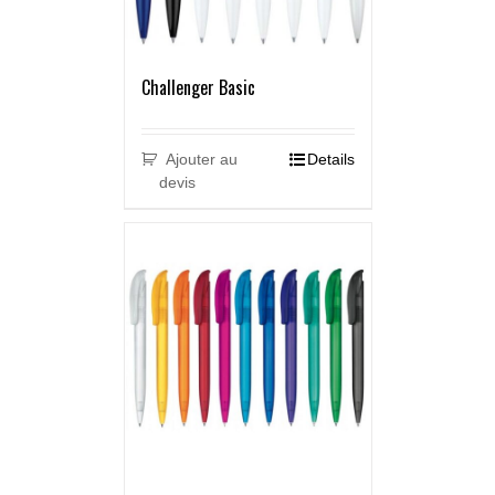
Challenger Basic
Ajouter au
Details
devis