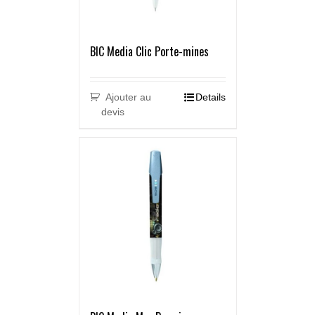
BIC Media Clic Porte-mines
Ajouter au
Details
devis