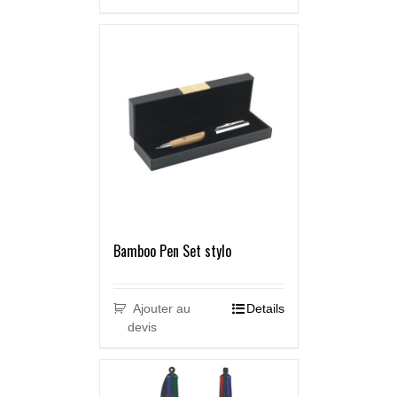
Bamboo Pen Set stylo
Ajouter au
Details
devis