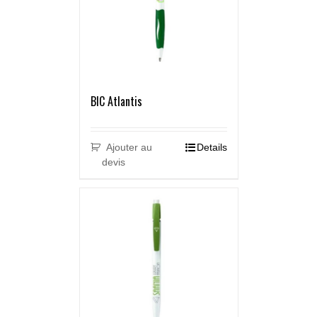
BIC Atlantis
Ajouter au
Details
devis