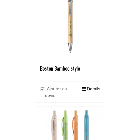
Boston Bamboo stylo
Ajouter au
Details
devis