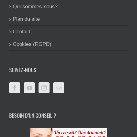
Qui sommes-nous?
Plan du site
Contact
Cookies (RGPD)
SUIVEZ-NOUS
BESOIN D’UN CONSEIL ?