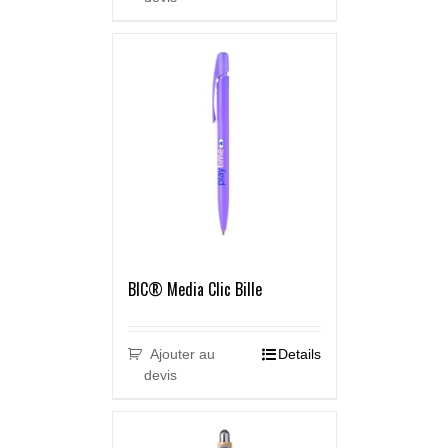
BIC® Media Clic Bille
Ajouter au
Details
devis