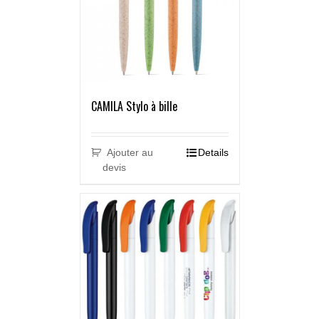
CAMILA Stylo à bille
Ajouter au
Details
devis