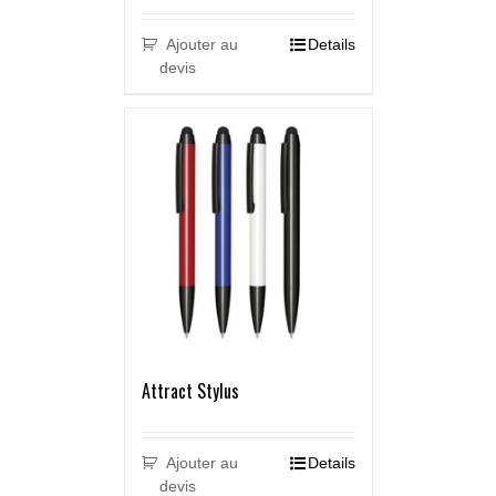
Ajouter au
Details
devis
Attract Stylus
Ajouter au
Details
devis