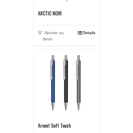
ARCTIC NOIR
Ajouter au
Details
devis
Arvent Soft Touch