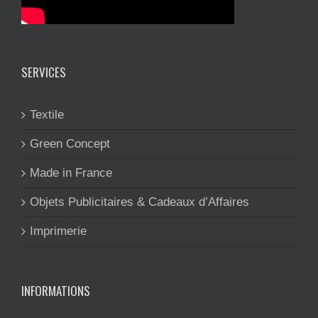
SERVICES
Textile
Green Concept
Made in France
Objets Publicitaires & Cadeaux d’Affaires
Imprimerie
INFORMATIONS