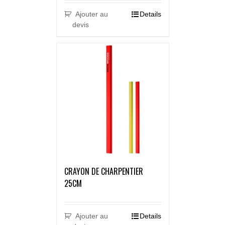
Ajouter au
Details
devis
CRAYON DE CHARPENTIER
25CM
Ajouter au
Details