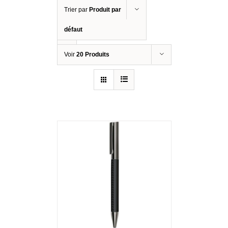
Trier par
Produit par
défaut
Voir
20 Produits