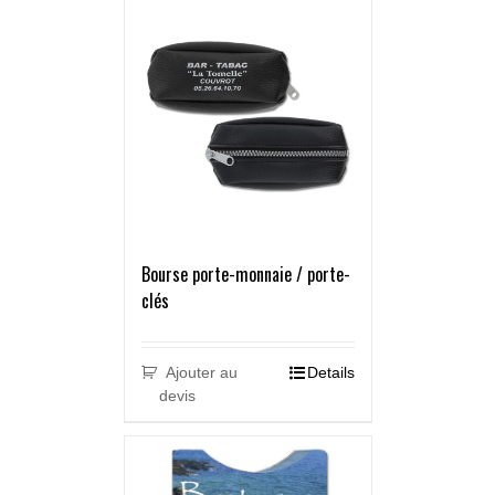
Bourse porte-monnaie / porte-
clés
Ajouter au
Details
devis