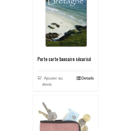
Porte carte bancaire sécurisé
Ajouter au
Details
devis