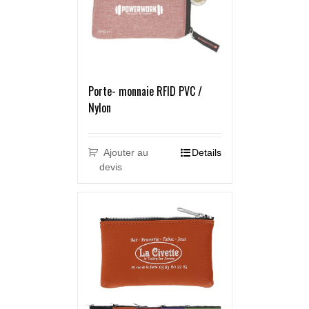
Porte- monnaie RFID PVC /
Nylon
Ajouter au
Details
devis