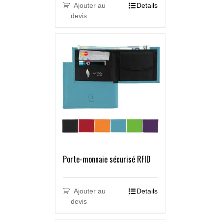
Ajouter au
Details
devis
Porte-monnaie sécurisé RFID
Ajouter au
Details
devis