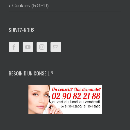
Cookies (RGPD)
SUIVEZ-NOUS
BESOIN D’UN CONSEIL ?