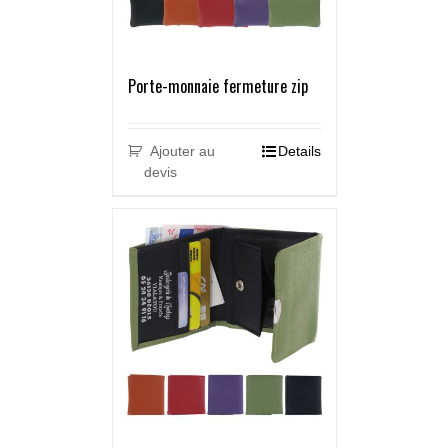
Porte-monnaie fermeture zip
Ajouter au
Details
devis