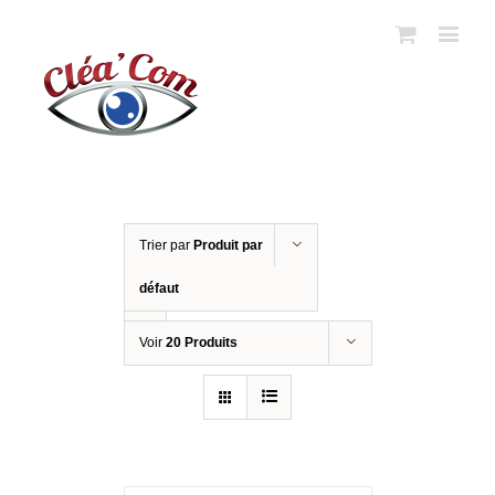
Trier par
Produit par
défaut
Voir
20 Produits