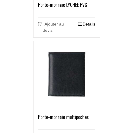
Porte-monnaie LYCHEE PVC
Ajouter au
Details
devis
Porte-monnaie multipoches