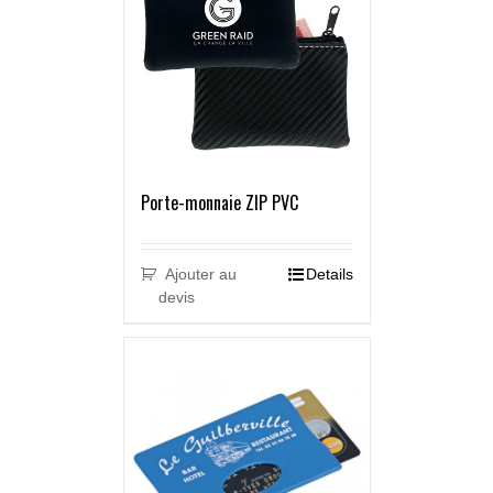
Porte-monnaie ZIP PVC
Ajouter au
Details
devis