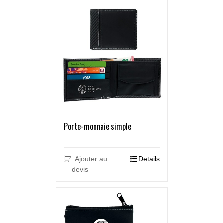
Porte-monnaie simple
Ajouter au
Details
devis