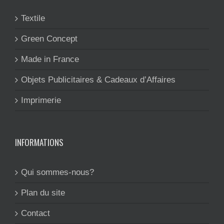
Textile
Green Concept
Made in France
Objets Publicitaires & Cadeaux d’Affaires
Imprimerie
INFORMATIONS
Qui sommes-nous?
Plan du site
Contact