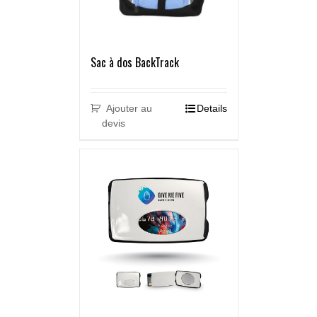
Sac à dos BackTrack
Ajouter au
Details
devis