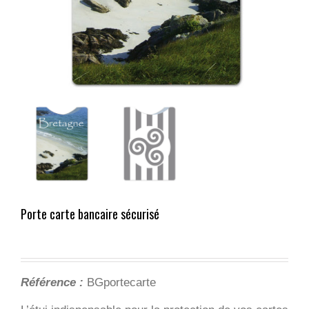
Porte carte bancaire sécurisé
Référence :
BGportecarte