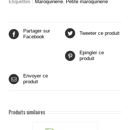
Étiquettes :
Maroquinerie
,
Petite maroquinerie
Partager sur
Tweeter ce produit
Facebook
Epingler ce
produit
Envoyer ce
produit
Produits similaires