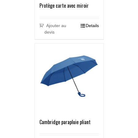
Protège carte avec miroir
Ajouter au
Details
devis
Cambridge parapluie pliant