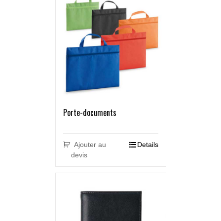
Porte-documents
Ajouter au
Details
devis