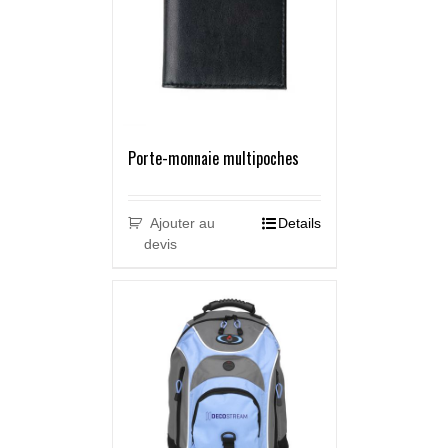
Porte-monnaie multipoches
Ajouter au
Details
devis