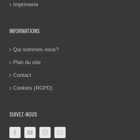
Imprimerie
INFORMATIONS
Qui sommes-nous?
Plan du site
Contact
Cookies (RGPD)
SUIVEZ-NOUS