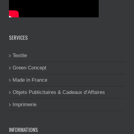
SERVICES
Textile
Green Concept
Made in France
Objets Publicitaires & Cadeaux d’Affaires
Imprimerie
INFORMATIONS