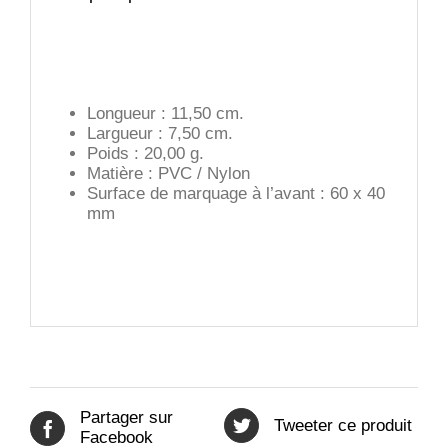
Longueur : 11,50 cm.
Largueur : 7,50 cm.
Poids : 20,00 g.
Matière : PVC / Nylon
Surface de marquage à l’avant : 60 x 40
mm
Partager sur
Tweeter ce produit
Facebook