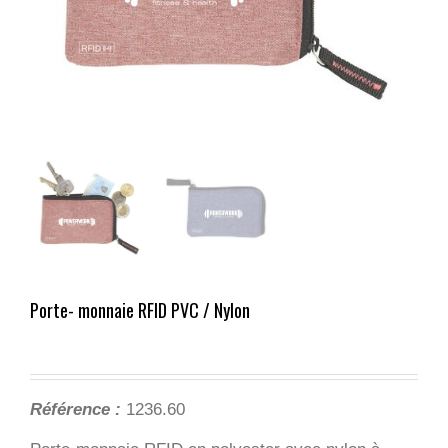
Porte- monnaie RFID PVC / Nylon
Référence :
1236.60