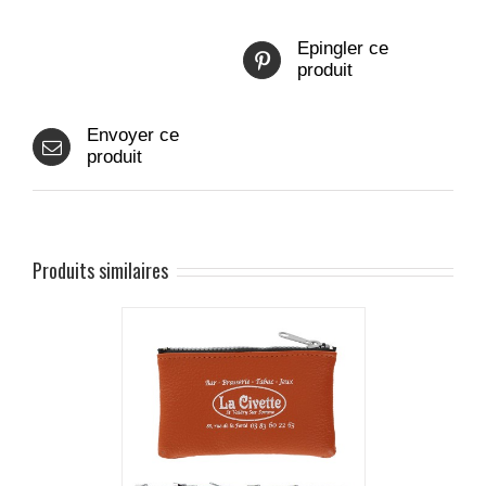
Epingler ce
produit
Envoyer ce
produit
Produits similaires