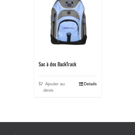
Sac à dos BackTrack
Ajouter au
Details
devis