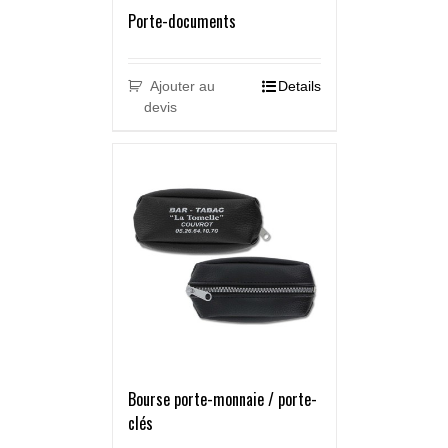
Porte-documents
Ajouter au
Details
devis
Bourse porte-monnaie / porte-
clés