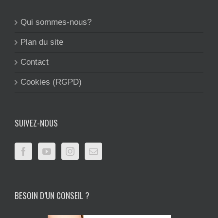
Qui sommes-nous?
Plan du site
Contact
Cookies (RGPD)
SUIVEZ-NOUS
BESOIN D’UN CONSEIL ?