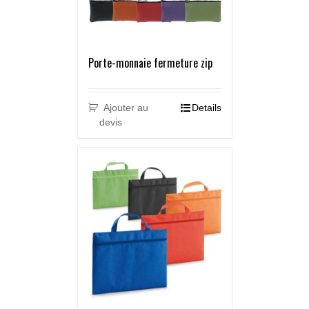
Porte-monnaie fermeture zip
Ajouter au
Details
devis