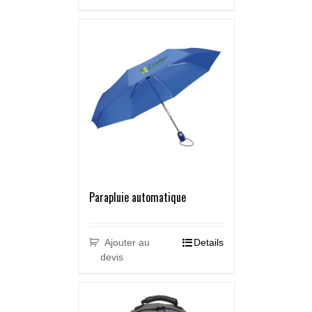
Parapluie automatique
Ajouter au
Details
devis