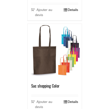
Ajouter au
Details
devis
Sac shopping Color
Ajouter au
Details
devis