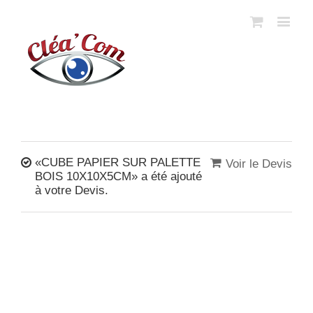
«CUBE PAPIER SUR PALETTE
Voir le Devis
BOIS 10X10X5CM» a été ajouté
à votre Devis.