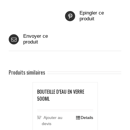
Epingler ce
produit
Envoyer ce
produit
Produits similaires
BOUTEILLE D’EAU EN VERRE
500ML
Ajouter au
Details
devis