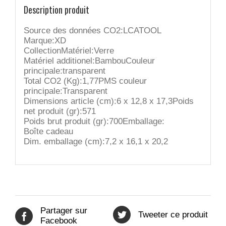
Description produit
Source des données CO2:LCATOOL
Marque:XD
CollectionMatériel:Verre
Matériel additionel:BambouCouleur
principale:transparent
Total CO2 (Kg):1,77PMS couleur
principale:Transparent
Dimensions article (cm):6 x 12,8 x 17,3Poids
net produit (gr):571
Poids brut produit (gr):700Emballage:
Boîte cadeau
Dim. emballage (cm):7,2 x 16,1 x 20,2
Partager sur
Tweeter ce produit
Facebook