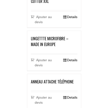
CUTTER XXL
Ajouter au
Details
devis
LINGETTTE MICROFIBRE –
MADE IN EUROPE
Ajouter au
Details
devis
ANNEAU ATTACHE TÉLÉPHONE
Ajouter au
Details
devis