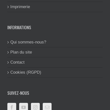
Imprimerie
INFORMATIONS
Qui sommes-nous?
Plan du site
Contact
Cookies (RGPD)
SUIVEZ-NOUS