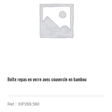
Boîte repas en verre avec couvercle en bambou
Ref : XIP269,560