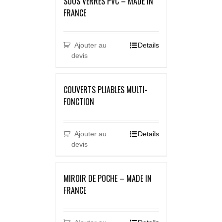
SOUS VERRES PVC – MADE IN
FRANCE
Ajouter au
Details
devis
COUVERTS PLIABLES MULTI-
FONCTION
Ajouter au
Details
devis
MIROIR DE POCHE – MADE IN
FRANCE