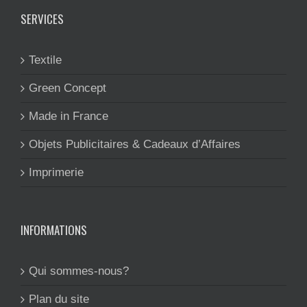
SERVICES
Textile
Green Concept
Made in France
Objets Publicitaires & Cadeaux d’Affaires
Imprimerie
INFORMATIONS
Qui sommes-nous?
Plan du site