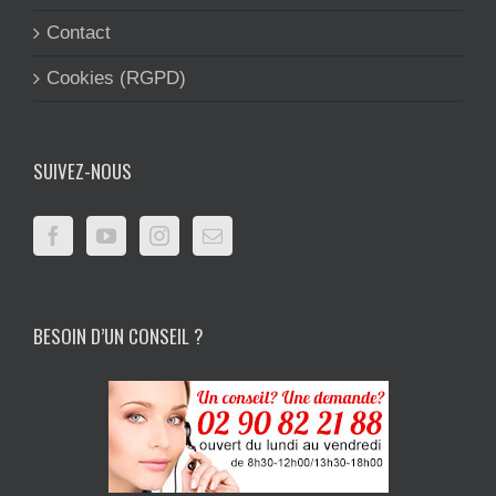
Contact
Cookies (RGPD)
SUIVEZ-NOUS
BESOIN D’UN CONSEIL ?