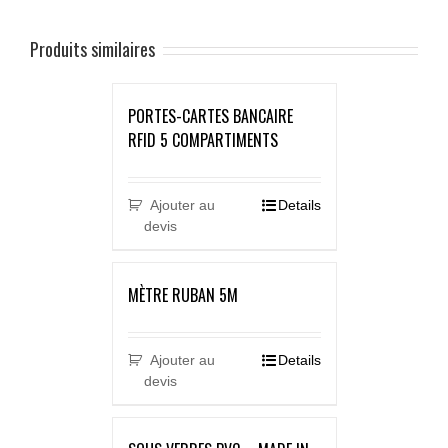
Produits similaires
PORTES-CARTES BANCAIRE
RFID 5 COMPARTIMENTS
Ajouter au
Details
devis
MÈTRE RUBAN 5M
Ajouter au
Details
devis