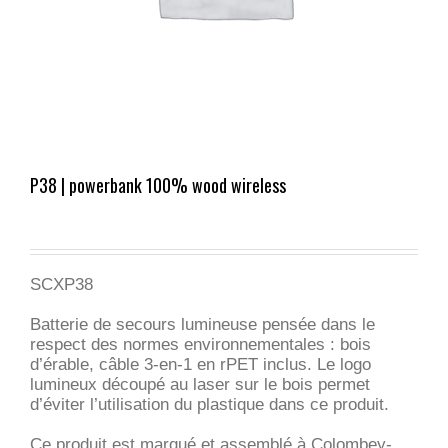
P38 | powerbank 100% wood wireless
SCXP38
Batterie de secours lumineuse pensée dans le
respect des normes environnementales : bois
d’érable, câble 3-en-1 en rPET inclus. Le logo
lumineux découpé au laser sur le bois permet
d’éviter l’utilisation du plastique dans ce produit.
Ce produit est marqué et assemblé à Colombey-