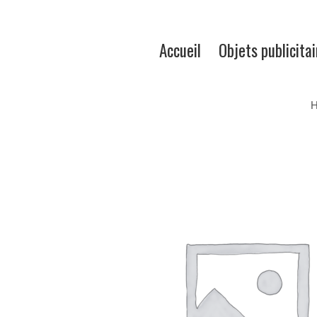
Accueil
Objets publicitai