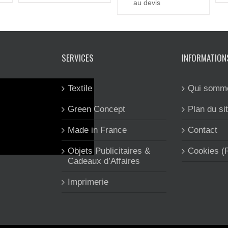
au devis
SERVICES
INFORMATION
Textile
Qui somm
Green Concept
Plan du si
Made in France
Contact
Objets Publicitaires &
Cookies 
Cadeaux d’Affaires
Imprimerie