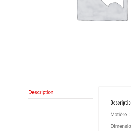
Description
Descriptio
Matière :
Dimensio