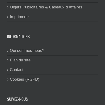
Objets Publicitaires & Cadeaux d’Affaires
Imprimerie
INFORMATIONS
Qui sommes-nous?
Plan du site
Contact
Cookies (RGPD)
SUIVEZ-NOUS