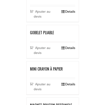
Ajouter au
Details
devis
GOBELET PLIABLE
Ajouter au
Details
devis
MINI CRAYON À PAPIER
Ajouter au
Details
devis