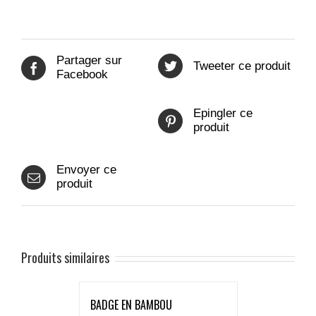
Partager sur
Tweeter ce produit
Facebook
Epingler ce
produit
Envoyer ce
produit
Produits similaires
BADGE EN BAMBOU