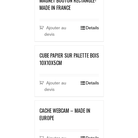
MAGNET BOUTON RECTANGLE-
MADE IN FRANCE
Ajouter au
Details
devis
CUBE PAPIER SUR PALETTE BOIS
10X10X5CM
Ajouter au
Details
devis
CACHE WEBCAM – MADE IN
EUROPE