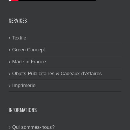
SERVICES
Textile
Green Concept
Made in France
Objets Publicitaires & Cadeaux d’Affaires
Imprimerie
INFORMATIONS
Qui sommes-nous?