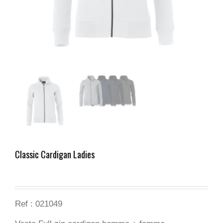
Classic Cardigan Ladies
Ref : 021049