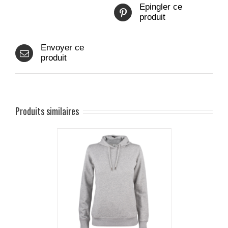
Epingler ce
produit
Envoyer ce
produit
Produits similaires