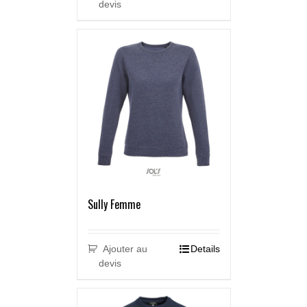
devis
Sully Femme
Ajouter au
Details
devis