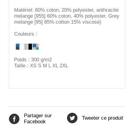
Matériel: 80% coton, 20% polyester, anthracite
melange [955] 60% coton, 40% polyester. Grey
melange [95] 85% cotton 15% viscose)
Couleurs :
Poids : 300 g/m2
Taille : XS S M L XL 2XL
Partager sur
Tweeter ce produit
Facebook