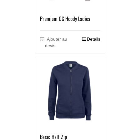
Premium OC Hoody Ladies
Ajouter au
Details
devis
Basic Half Zip