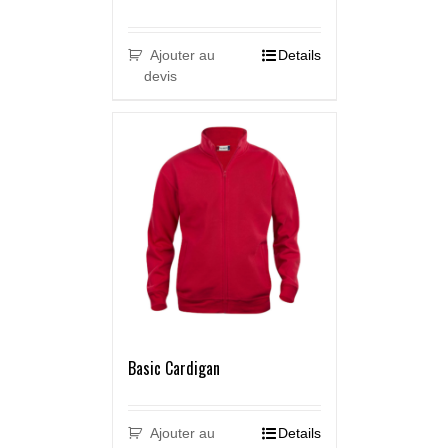
Ajouter au
Details
devis
Basic Cardigan
Ajouter au
Details