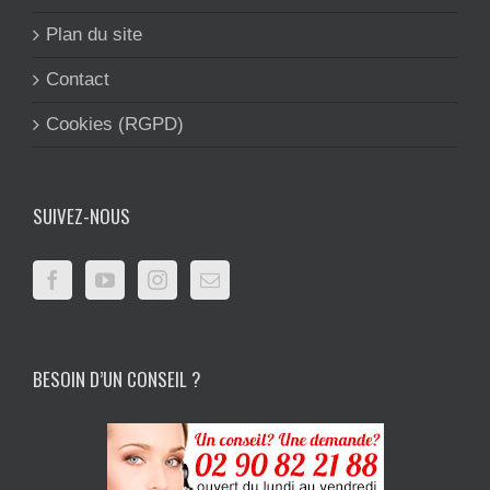
Plan du site
Contact
Cookies (RGPD)
SUIVEZ-NOUS
BESOIN D’UN CONSEIL ?