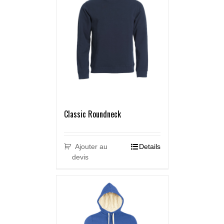
Classic Roundneck
Ajouter au
Details
devis