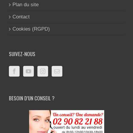
Plan du site
Contact
Cookies (RGPD)
SUIVEZ-NOUS
BESOIN D’UN CONSEIL ?