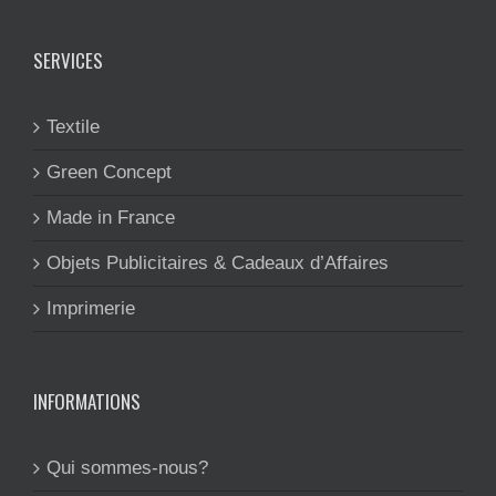
SERVICES
Textile
Green Concept
Made in France
Objets Publicitaires & Cadeaux d’Affaires
Imprimerie
INFORMATIONS
Qui sommes-nous?