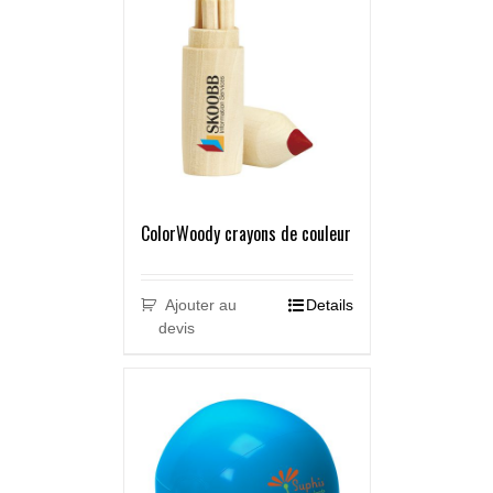
ColorWoody crayons de couleur
Ajouter au
Details
devis