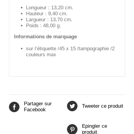
Longueur : 13,20 cm.
Hauteur : 9,40 cm.
Largueur : 13,70 cm.
Poids : 48,00 g.
Informations de marquage
sur l’étiquette /45 x 15 /tampographie /2
couleurs max
Partager sur
Tweeter ce produit
Facebook
Epingler ce
produit