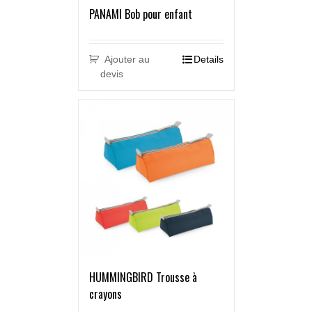
PANAMI Bob pour enfant
Ajouter au
Details
devis
HUMMINGBIRD Trousse à
crayons