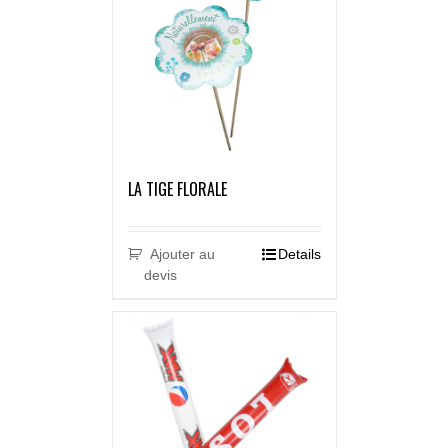
LA TIGE FLORALE
Ajouter au
Details
devis