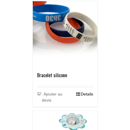
Bracelet silicone
Ajouter au
Details
devis