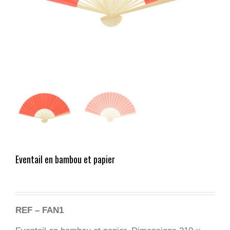
Eventail en bambou et papier
REF – FAN1