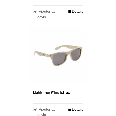
Ajouter au
Details
devis
Malibu Eco Wheatstraw
Ajouter au
Details
devis