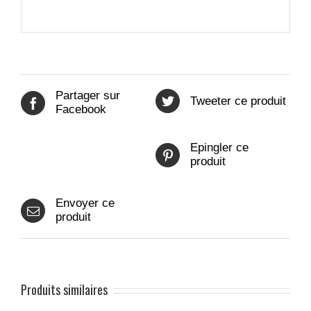
Partager sur
Tweeter ce produit
Facebook
Epingler ce
produit
Envoyer ce
produit
Produits similaires