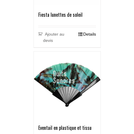
Fiesta lunettes de soleil
Ajouter au
Details
devis
Eventail en plastique et tissu