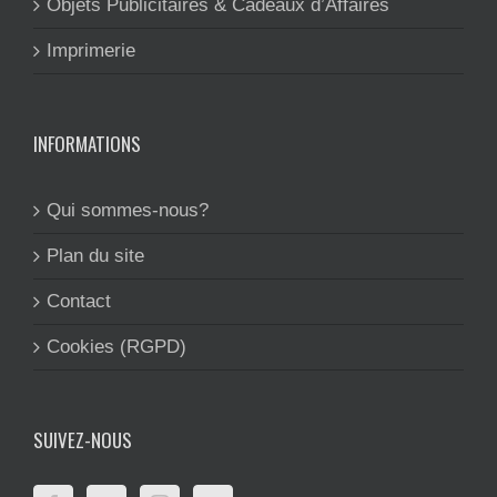
Objets Publicitaires & Cadeaux d’Affaires
Imprimerie
INFORMATIONS
Qui sommes-nous?
Plan du site
Contact
Cookies (RGPD)
SUIVEZ-NOUS