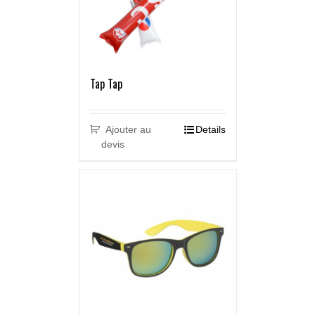
Tap Tap
Ajouter au
Details
devis