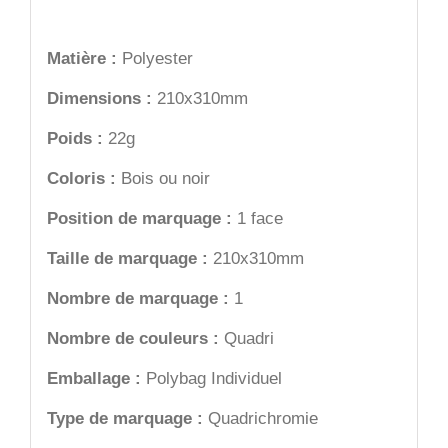
Matière :
Polyester
Dimensions :
210x310mm
Poids :
22g
Coloris :
Bois ou noir
Position de marquage :
1 face
Taille de marquage :
210x310mm
Nombre de marquage :
1
Nombre de couleurs :
Quadri
Emballage :
Polybag Individuel
Type de marquage :
Quadrichromie