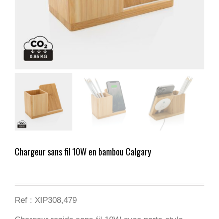
Chargeur sans fil 10W en bambou Calgary
Ref : XIP308,479