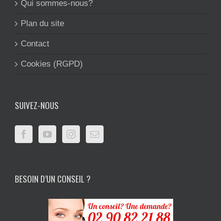
Qui sommes-nous?
Plan du site
Contact
Cookies (RGPD)
SUIVEZ-NOUS
BESOIN D’UN CONSEIL ?