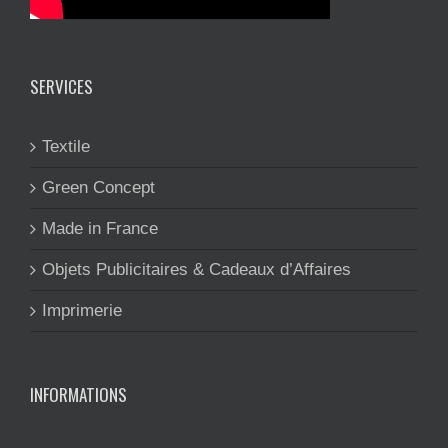
SERVICES
Textile
Green Concept
Made in France
Objets Publicitaires & Cadeaux d’Affaires
Imprimerie
INFORMATIONS