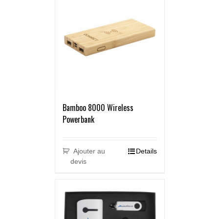
Bamboo 8000 Wireless
Powerbank
Ajouter au
Details
devis