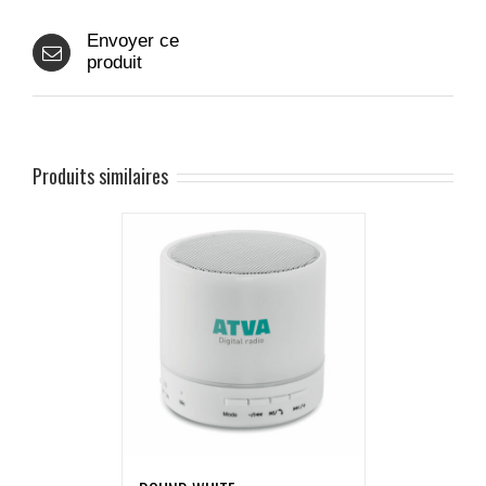
Envoyer ce
produit
Produits similaires