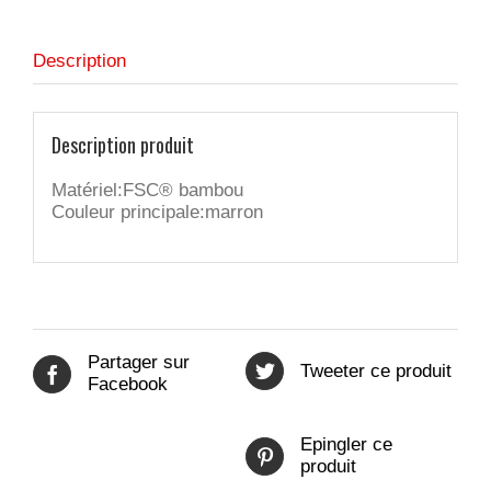
Description
Description produit
Matériel:FSC® bambou
Couleur principale:marron
Partager sur
Tweeter ce produit
Facebook
Epingler ce
produit