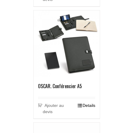
OSCAR. Conférencier A5
Ajouter au
Details
devis