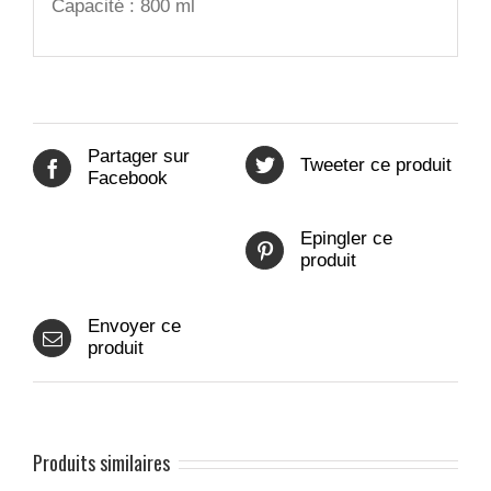
Capacité : 800 ml
Partager sur
Tweeter ce produit
Facebook
Epingler ce
produit
Envoyer ce
produit
Produits similaires