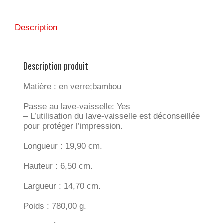
Description
Description produit
Matière : en verre;bambou
Passe au lave-vaisselle: Yes
– L’utilisation du lave-vaisselle est déconseillée
pour protéger l’impression.
Longueur : 19,90 cm.
Hauteur : 6,50 cm.
Largueur : 14,70 cm.
Poids : 780,00 g.