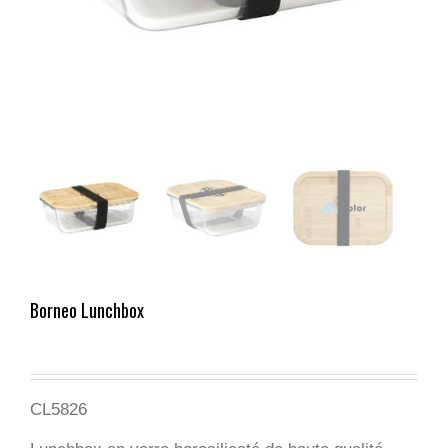
Borneo Lunchbox
CL5826