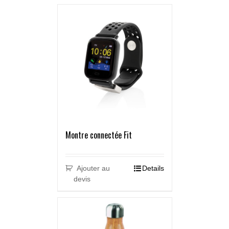
Montre connectée Fit
Ajouter au
Details
devis