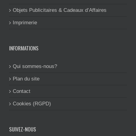
Objets Publicitaires & Cadeaux d’Affaires
Imprimerie
INFORMATIONS
Qui sommes-nous?
Plan du site
Contact
Cookies (RGPD)
SUIVEZ-NOUS