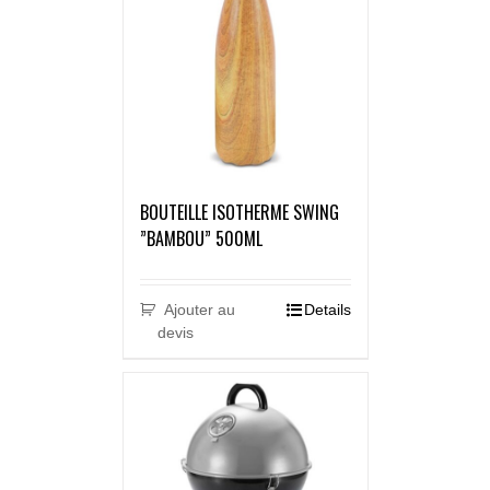
BOUTEILLE ISOTHERME SWING
”BAMBOU” 500ML
Ajouter au
Details
devis