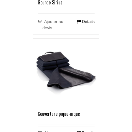
Gourde Sirius
Ajouter au
Details
devis
Couverture pique-nique