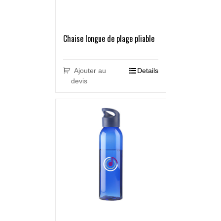
Chaise longue de plage pliable
Ajouter au
Details
devis