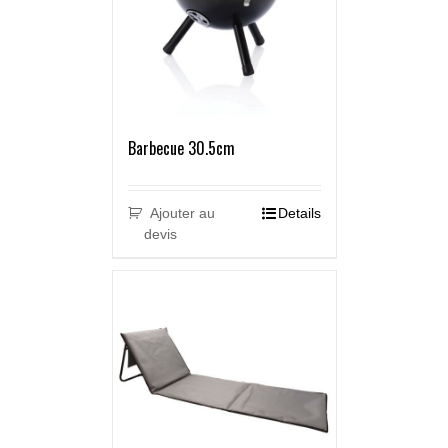
Barbecue 30.5cm
Ajouter au
Details
devis