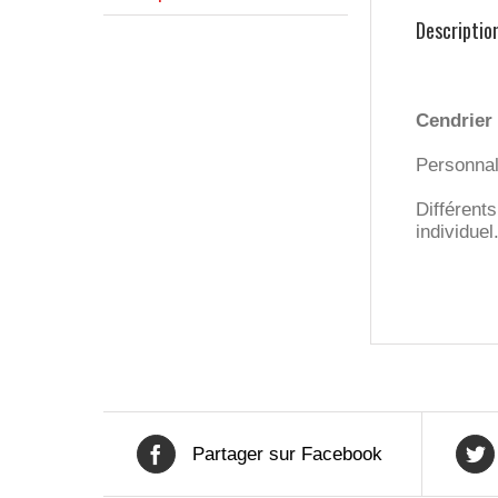
Descriptio
Cendrier 
Personnal
Différents
individuel
Partager sur Facebook