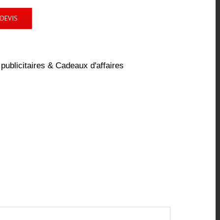
DEVIS
publicitaires & Cadeaux d'affaires