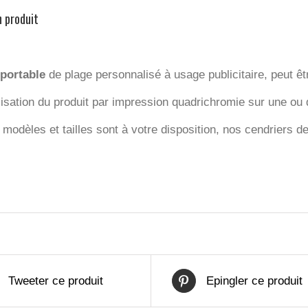
n produit
portable
de plage personnalisé à usage publicitaire, peut êt
isation du produit par impression quadrichromie sur une ou d
 modèles et tailles sont à votre disposition, nos cendriers 
.
Tweeter ce produit
Epingler ce produit