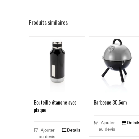
Produits similaires
Bouteille étanche avec
Barbecue 30.5cm
plaque
Ajouter
Detail
au devis
Ajouter
Details
au devis