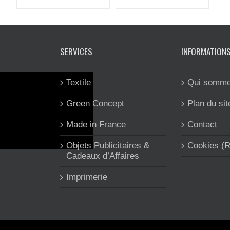
SERVICES
INFORMATION
Textile
Qui somme
Green Concept
Plan du sit
Made in France
Contact
Objets Publicitaires &
Cookies (
Cadeaux d’Affaires
Imprimerie