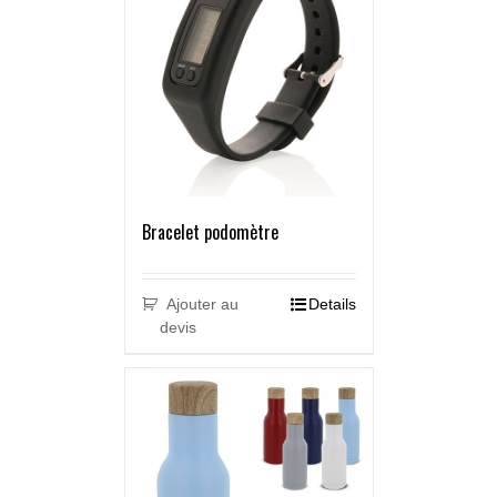
Bracelet podomètre
Ajouter au
Details
devis