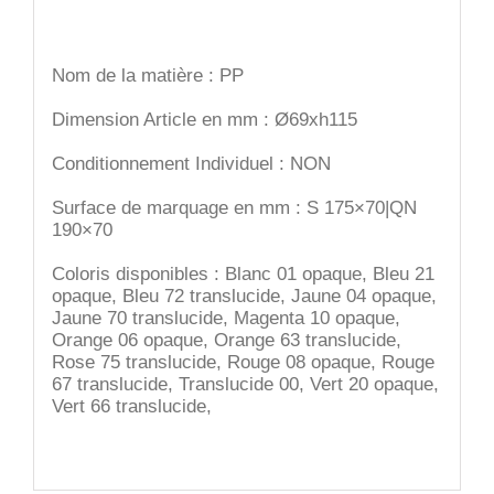
Nom de la matière : PP
Dimension Article en mm : Ø69xh115
Conditionnement Individuel : NON
Surface de marquage en mm : S 175×70|QN
190×70
Coloris disponibles : Blanc 01 opaque, Bleu 21
opaque, Bleu 72 translucide, Jaune 04 opaque,
Jaune 70 translucide, Magenta 10 opaque,
Orange 06 opaque, Orange 63 translucide,
Rose 75 translucide, Rouge 08 opaque, Rouge
67 translucide, Translucide 00, Vert 20 opaque,
Vert 66 translucide,