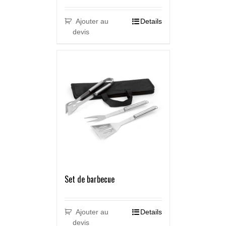
Ajouter au
Details
devis
Set de barbecue
Ajouter au
Details
devis