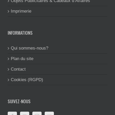
Objets Publicitaires & Cadeaux d’Affaires
Imprimerie
INFORMATIONS
Qui sommes-nous?
Plan du site
Contact
Cookies (RGPD)
SUIVEZ-NOUS