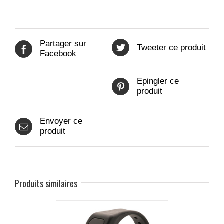
Partager sur
Tweeter ce produit
Facebook
Epingler ce
produit
Envoyer ce
produit
Produits similaires