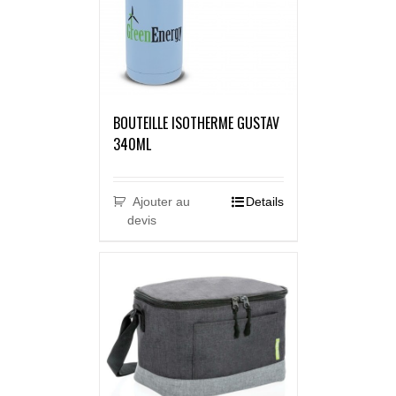
BOUTEILLE ISOTHERME GUSTAV
340ML
Ajouter au
Details
devis