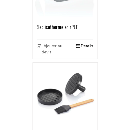
Sac isotherme en rPET
Ajouter au
Details
devis