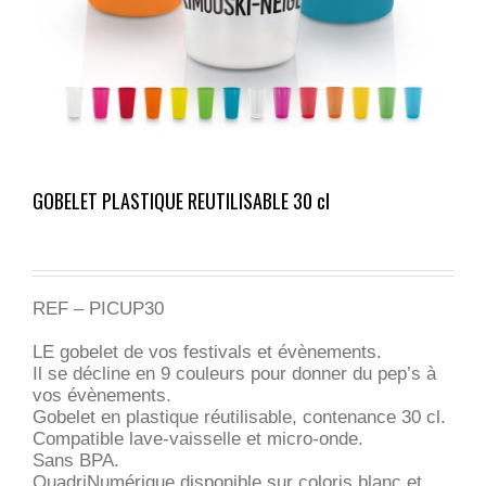
GOBELET PLASTIQUE REUTILISABLE 30 cl
REF – PICUP30
LE gobelet de vos festivals et évènements.
Il se décline en 9 couleurs pour donner du pep’s à
vos évènements.
Gobelet en plastique réutilisable, contenance 30 cl.
Compatible lave-vaisselle et micro-onde.
Sans BPA.
QuadriNumérique disponible sur coloris blanc et