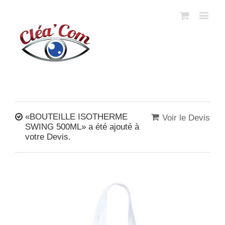
«BOUTEILLE ISOTHERME
Voir le Devis
SWING 500ML» a été ajouté à
votre Devis.