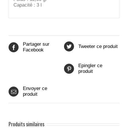
Capacité : 3 l
Partager sur
Tweeter ce produit
Facebook
Epingler ce
produit
Envoyer ce
produit
Produits similaires