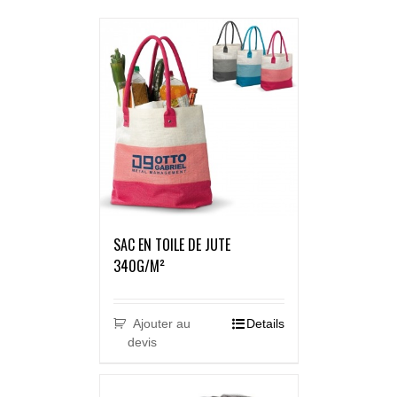
SAC EN TOILE DE JUTE
340G/M²
Ajouter au
Details
devis