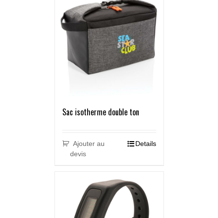
Sac isotherme double ton
Ajouter au
Details
devis