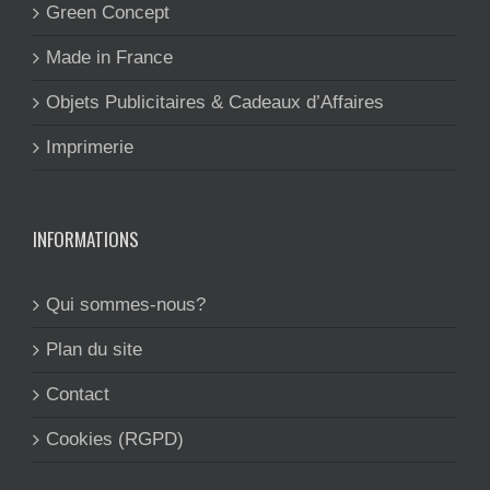
Green Concept
Made in France
Objets Publicitaires & Cadeaux d’Affaires
Imprimerie
INFORMATIONS
Qui sommes-nous?
Plan du site
Contact
Cookies (RGPD)