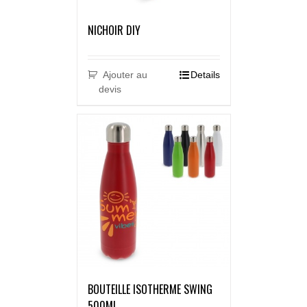
NICHOIR DIY
Ajouter au
Details
devis
BOUTEILLE ISOTHERME SWING
500ML