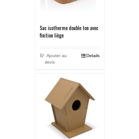
Sac isotherme double ton avec
finition liège
Ajouter au
Details
devis