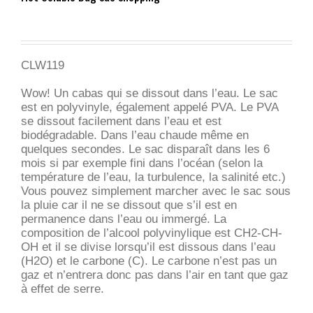
CLW119
Wow! Un cabas qui se dissout dans l’eau. Le sac
est en polyvinyle, également appelé PVA. Le PVA
se dissout facilement dans l’eau et est
biodégradable. Dans l’eau chaude même en
quelques secondes. Le sac disparaît dans les 6
mois si par exemple fini dans l’océan (selon la
température de l’eau, la turbulence, la salinité etc.)
Vous pouvez simplement marcher avec le sac sous
la pluie car il ne se dissout que s’il est en
permanence dans l’eau ou immergé. La
composition de l’alcool polyvinylique est CH2-CH-
OH et il se divise lorsqu’il est dissous dans l’eau
(H2O) et le carbone (C). Le carbone n’est pas un
gaz et n’entrera donc pas dans l’air en tant que gaz
à effet de serre.