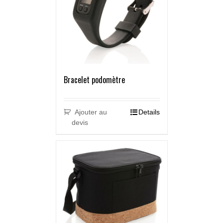
Bracelet podomètre
Ajouter au
Details
devis