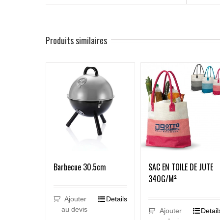
Produits similaires
Barbecue 30.5cm
SAC EN TOILE DE JUTE
340G/M²
Ajouter
Details
au devis
Ajouter
Detail