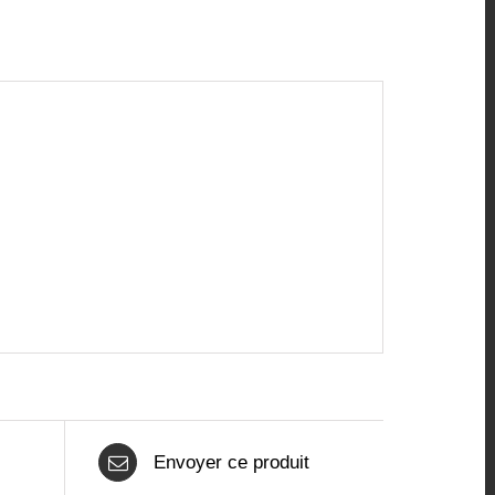
Envoyer ce produit