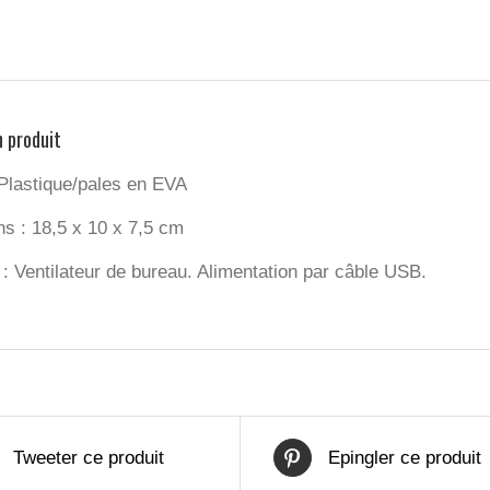
n produit
 Plastique/pales en EVA
s : 18,5 x 10 x 7,5 cm
 : Ventilateur de bureau. Alimentation par câble USB.
Tweeter ce produit
Epingler ce produit