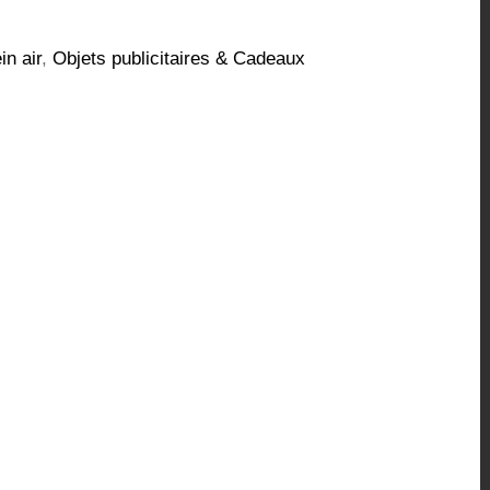
in air
,
Objets publicitaires & Cadeaux