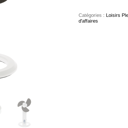
ALIMENTATION
USB
Catégories :
Loisirs Ple
d'affaires