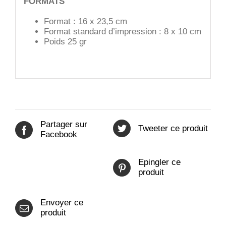
FORMATS
Format : 16 x 23,5 cm
Format standard d’impression : 8 x 10 cm
Poids 25 gr
Partager sur
Tweeter ce produit
Facebook
Epingler ce
produit
Envoyer ce
produit