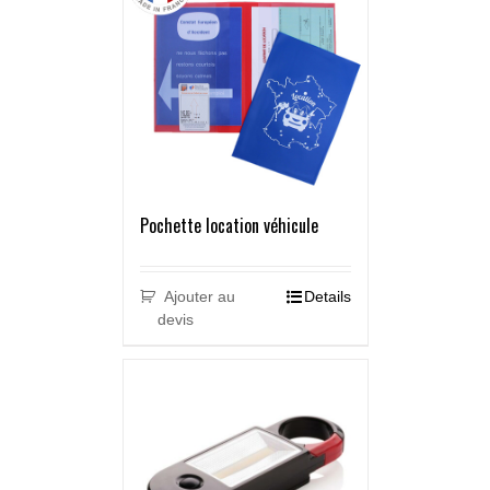
Pochette location véhicule
Ajouter au
Details
devis