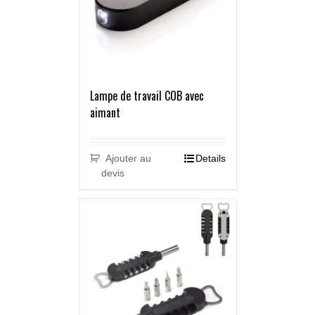
Lampe de travail COB avec
aimant
Ajouter au
Details
devis