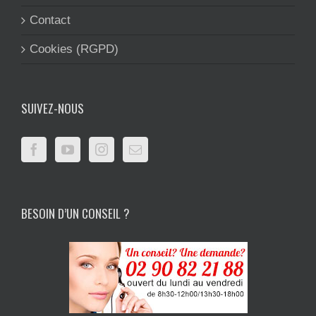
Contact
Cookies (RGPD)
SUIVEZ-NOUS
BESOIN D’UN CONSEIL ?