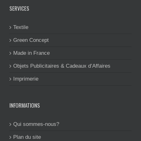
SERVICES
Textile
Green Concept
Made in France
Objets Publicitaires & Cadeaux d’Affaires
Imprimerie
INFORMATIONS
Qui sommes-nous?
Plan du site