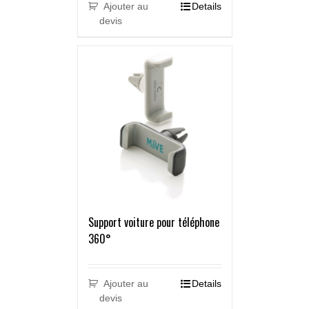
Ajouter au
Details
devis
Support voiture pour téléphone
360°
Ajouter au
Details
devis