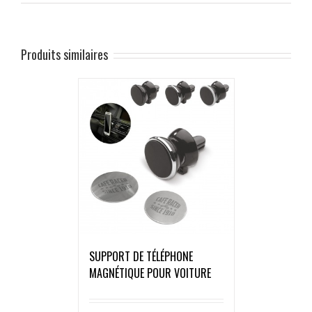
Produits similaires
SUPPORT DE TÉLÉPHONE
MAGNÉTIQUE POUR VOITURE