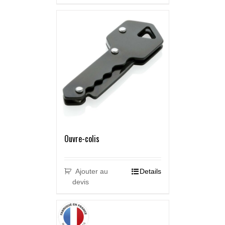
Ouvre-colis
Ajouter au
Details
devis