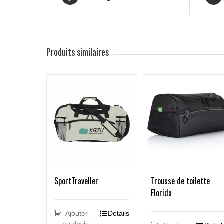
Produits similaires
SportTraveller
Trousse de toilette
Florida
Ajouter
Details