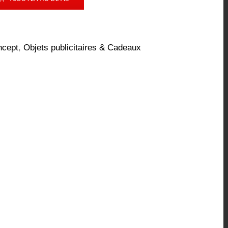
ncept
,
Objets publicitaires & Cadeaux