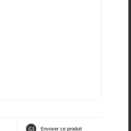
Envoyer ce produit