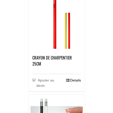
CRAYON DE CHARPENTIER
25CM
Ajouter au
Details
devis