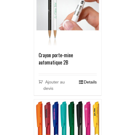
Crayon porte-mine
automatique 2B
Ajouter au
Details
devis