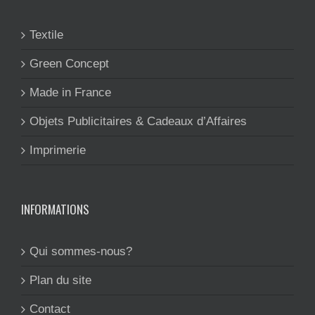
Textile
Green Concept
Made in France
Objets Publicitaires & Cadeaux d’Affaires
Imprimerie
INFORMATIONS
Qui sommes-nous?
Plan du site
Contact