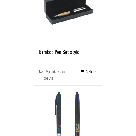
Bamboo Pen Set stylo
Ajouter au
Details
devis