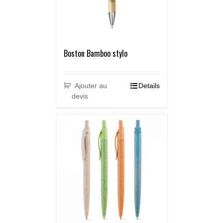
Boston Bamboo stylo
Ajouter au
Details
devis