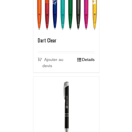
Dart Clear
Ajouter au
Details
devis