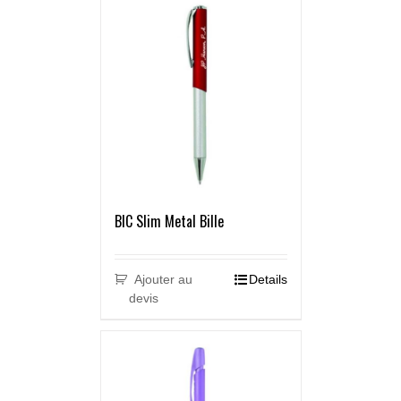
BIC Slim Metal Bille
Ajouter au
Details
devis