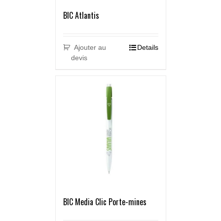
BIC Atlantis
Ajouter au
Details
devis
BIC Media Clic Porte-mines