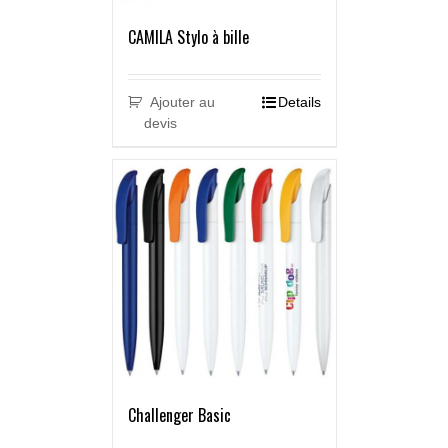
CAMILA Stylo à bille
Ajouter au
Details
devis
Challenger Basic