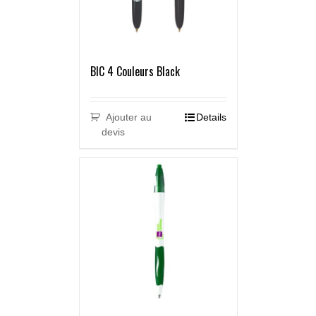
BIC 4 Couleurs Black
Ajouter au
Details
devis