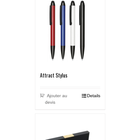
Attract Stylus
Ajouter au
Details
devis