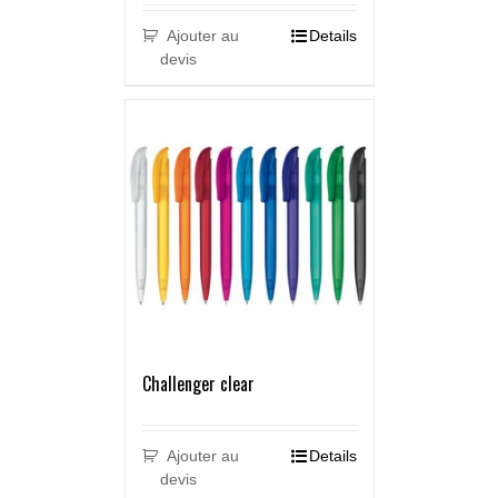
Ajouter au
Details
devis
Challenger clear
Ajouter au
Details
devis