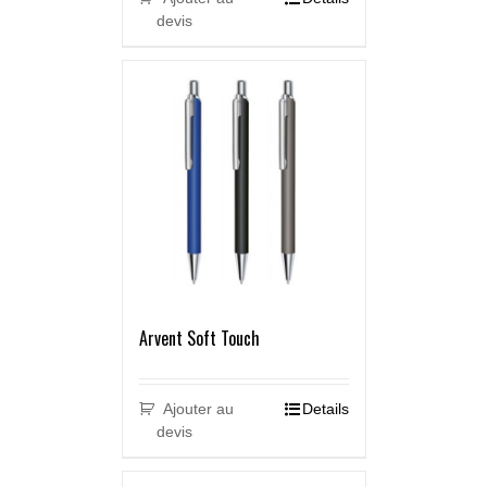
devis
Arvent Soft Touch
Ajouter au
Details
devis