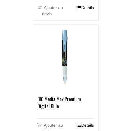
Ajouter au
Details
devis
BIC Media Max Premium
Digital Bille
Ajouter au
Details