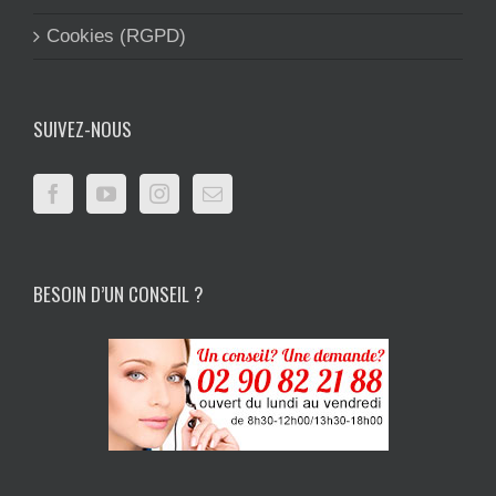
Cookies (RGPD)
SUIVEZ-NOUS
BESOIN D’UN CONSEIL ?