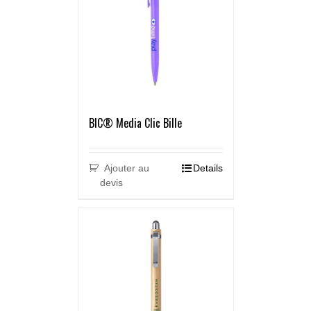
BIC® Media Clic Bille
Ajouter au
Details
devis