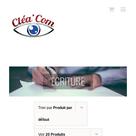
Trier par
Produit par
défaut
Voir
20 Produits