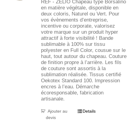
REF - ZELIO Chapeau type Borsalino
en matière végétale, disponible en
deux coloris, Naturel ou Vert. Pour
vos évènements d’entreprise,
incentive ou corporate, valorisez
votre marque sur un produit hyper
attractif à forte visibilité ! Bande
sublimable à 100% sur tissu
polyester en Full Color, cousue sur le
haut, tout autour du chapeau. Couture
de finition propre à l’arrière. Les fils
de couture sont assortis à la
sublimation réalisée. Tissus certifié
Oekotex Standard 100. Impression
encres à l’eau. Démarche
écoresponsable, fabrication
artisanale.
Ajouter au
Details
devis