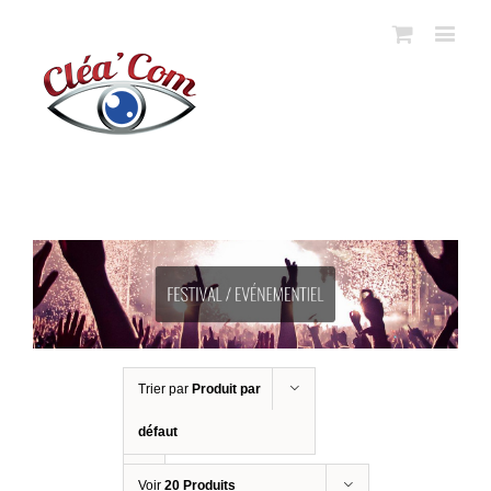
Trier par
Produit par
défaut
Voir
20 Produits