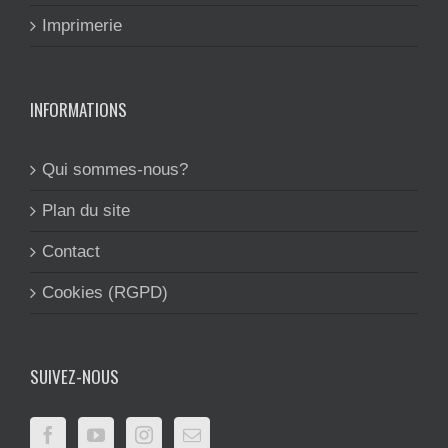
Imprimerie
INFORMATIONS
Qui sommes-nous?
Plan du site
Contact
Cookies (RGPD)
SUIVEZ-NOUS