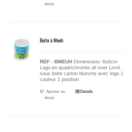
devis
Boite à Meuh
REF - BMEUH
Dimensions: 6x6cm
Logo en quadrichromie all over Livré
sous boite carton blanche avec logo 1
couleur 1 position
Ajouter au
Details
devis