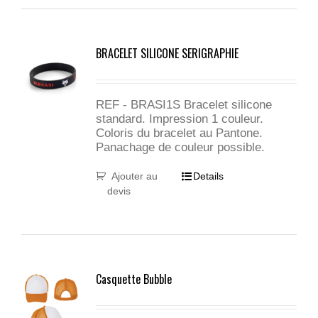
BRACELET SILICONE SERIGRAPHIE
REF - BRASI1S Bracelet silicone
standard. Impression 1 couleur.
Coloris du bracelet au Pantone.
Panachage de couleur possible.
Ajouter au
Details
devis
Casquette Bubble