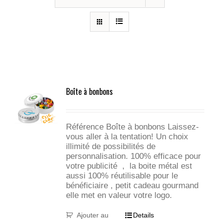
Boîte à bonbons
Référence Boîte à bonbons Laissez-
vous aller à la tentation! Un choix
illimité de possibilités de
personnalisation. 100% efficace pour
votre publicité , la boite métal est
aussi 100% réutilisable pour le
bénéficiaire , petit cadeau gourmand
elle met en valeur votre logo.
Ajouter au
Details