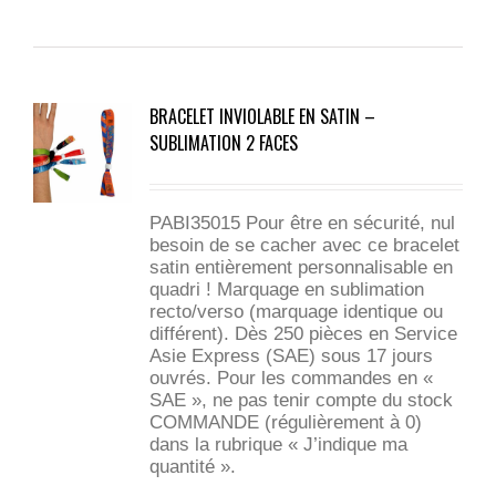
BRACELET INVIOLABLE EN SATIN –
SUBLIMATION 2 FACES
PABI35015 Pour être en sécurité, nul
besoin de se cacher avec ce bracelet
satin entièrement personnalisable en
quadri ! Marquage en sublimation
recto/verso (marquage identique ou
différent). Dès 250 pièces en Service
Asie Express (SAE) sous 17 jours
ouvrés. Pour les commandes en «
SAE », ne pas tenir compte du stock
COMMANDE (régulièrement à 0)
dans la rubrique « J’indique ma
quantité ».