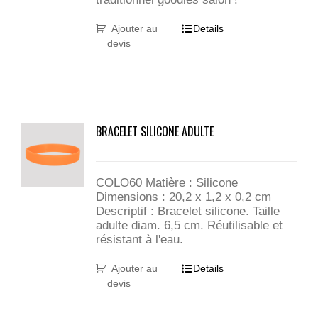
Ajouter au
Details
devis
BRACELET SILICONE ADULTE
COLO60 Matière : Silicone
Dimensions : 20,2 x 1,2 x 0,2 cm
Descriptif : Bracelet silicone. Taille
adulte diam. 6,5 cm. Réutilisable et
résistant à l'eau.
Ajouter au
Details
devis