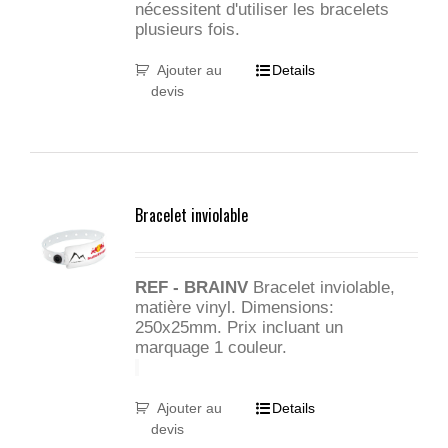
nécessitent d'utiliser les bracelets
plusieurs fois.
Ajouter au
Details
devis
Bracelet inviolable
REF - BRAINV
Bracelet inviolable,
matière vinyl. Dimensions:
250x25mm. Prix incluant un
marquage 1 couleur.
Ajouter au
Details
devis