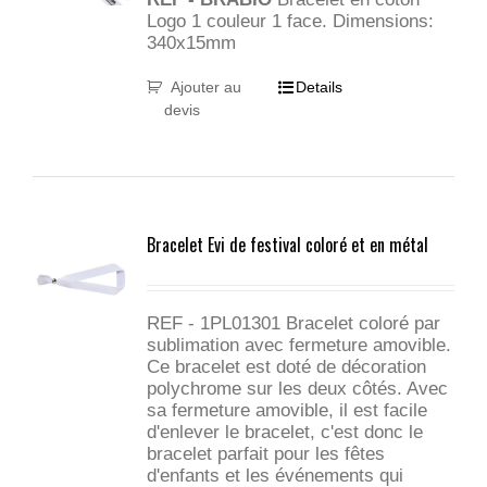
Logo 1 couleur 1 face. Dimensions:
340x15mm
Ajouter au
Details
devis
Bracelet Evi de festival coloré et en métal
REF -
1PL01301
Bracelet coloré par
sublimation avec fermeture amovible.
Ce bracelet est doté de décoration
polychrome sur les deux côtés. Avec
sa fermeture amovible, il est facile
d'enlever le bracelet, c'est donc le
bracelet parfait pour les fêtes
d'enfants et les événements qui