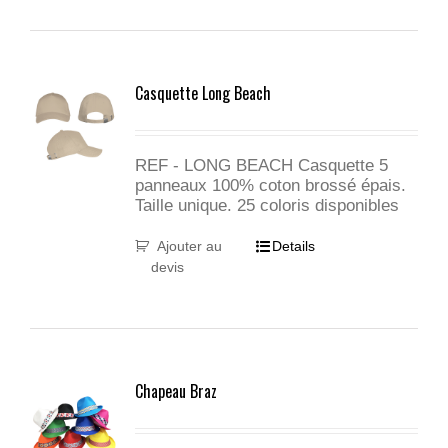
Casquette Long Beach
REF - LONG BEACH Casquette 5
panneaux 100% coton brossé épais.
Taille unique. 25 coloris disponibles
Ajouter au
Details
devis
Chapeau Braz