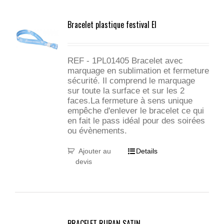
Bracelet plastique festival El
REF - 1PL01405 Bracelet avec
marquage en sublimation et fermeture
sécurité. Il comprend le marquage
sur toute la surface et sur les 2
faces.La fermeture à sens unique
empêche d'enlever le bracelet ce qui
en fait le pass idéal pour des soirées
ou évènements.
Ajouter au
Details
devis
BRACELET RUBAN SATIN