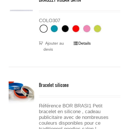
COLO307
Ajouter au
Details
devis
Bracelet silicone
Référence BOR BRASI1 Petit
bracelet en silicone , cadeau
publicitaire avec de nombreuses
couleurs disponibles pour ce
traditionnel goodies salon !