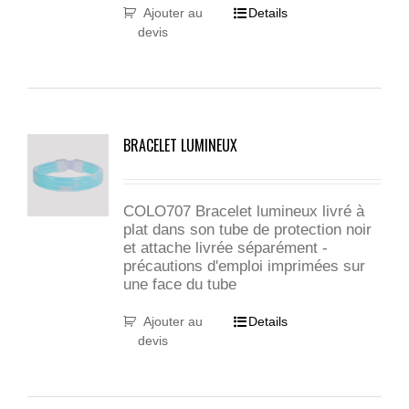
Ajouter au
Details
devis
BRACELET LUMINEUX
COLO707 Bracelet lumineux livré à
plat dans son tube de protection noir
et attache livrée séparément -
précautions d'emploi imprimées sur
une face du tube
Ajouter au
Details
devis