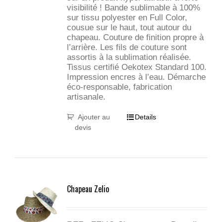
visibilité ! Bande sublimable à 100%
sur tissu polyester en Full Color,
cousue sur le haut, tout autour du
chapeau. Couture de finition propre à
l’arrière. Les fils de couture sont
assortis à la sublimation réalisée.
Tissus certifié Oekotex Standard 100.
Impression encres à l’eau. Démarche
éco-responsable, fabrication
artisanale.
Ajouter au
Details
devis
Chapeau Zelio