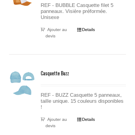
REF - BUBBLE Casquette filet 5
panneaux. Visière préformée.
Unisexe
Ajouter au
Details
devis
Casquette Buzz
REF - BUZZ Casquette 5 panneaux,
taille unique. 15 couleurs disponibles
!
Ajouter au
Details
devis