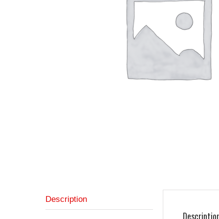
Description
Descriptio