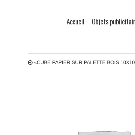
Accueil
Objets publicitai
«CUBE PAPIER SUR PALETTE BOIS 10X10X5C