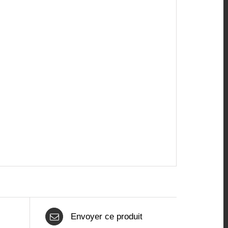
Envoyer ce produit