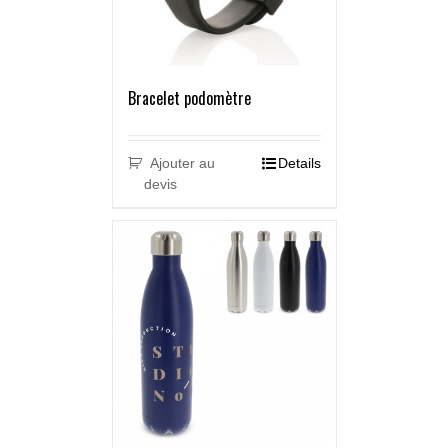
Bracelet podomètre
Ajouter au
Details
devis