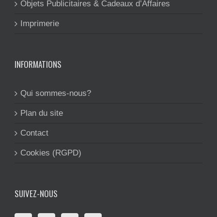
Objets Publicitaires & Cadeaux d’Affaires
Imprimerie
INFORMATIONS
Qui sommes-nous?
Plan du site
Contact
Cookies (RGPD)
SUIVEZ-NOUS