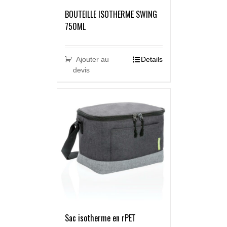
BOUTEILLE ISOTHERME SWING
750ML
Ajouter au
Details
devis
Sac isotherme en rPET