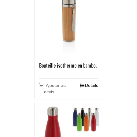
Bouteille isotherme en bambou
Ajouter au
Details
devis