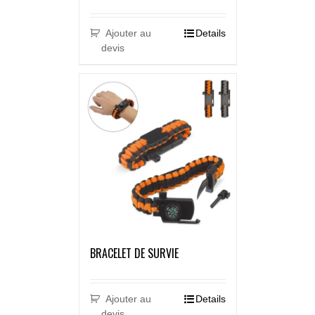
Ajouter au
Details
devis
BRACELET DE SURVIE
Ajouter au
Details
devis