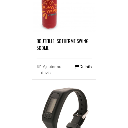
BOUTEILLE ISOTHERME SWING
500ML
Ajouter au
Details
devis