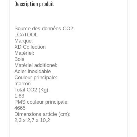
Description produit
Source des données CO2:
LCATOOL
Marque:
XD Collection
Matériel:
Bois
Matériel additionel:
Acier inoxidable
Couleur principale:
marron
Total CO2 (Kg):
1,83
PMS couleur principale:
4665
Dimensions article (cm):
2,3 x 2,7 x 10,2