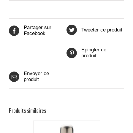
Partager sur
Tweeter ce produit
Facebook
Epingler ce
produit
Envoyer ce
produit
Produits similaires