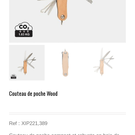
Couteau de poche Wood
Ref :
XIP221,389