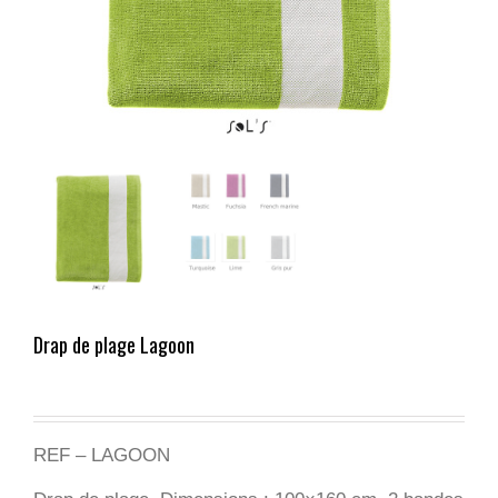
Drap de plage Lagoon
REF – LAGOON