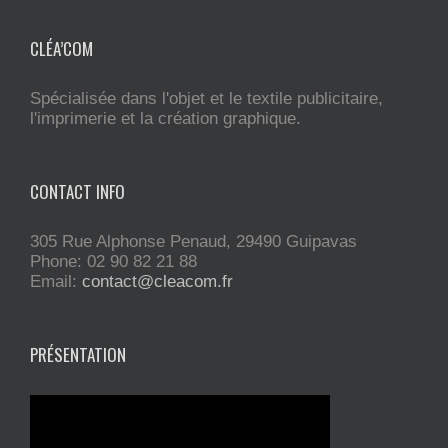
CLÉA’COM
Spécialisée dans l'objet et le textile publicitaire,
l'imprimerie et la création graphique.
CONTACT INFO
305 Rue Alphonse Penaud, 29490 Guipavas
Phone: 02 90 82 21 88
Email:
contact@cleacom.fr
PRÉSENTATION