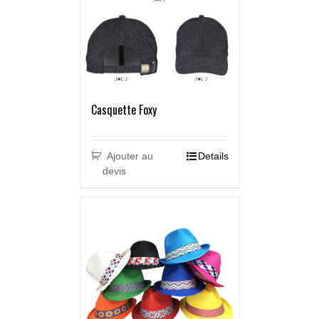
Casquette Foxy
Ajouter au
Details
devis