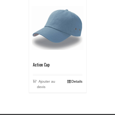
Action Cap
Ajouter au
Details
devis