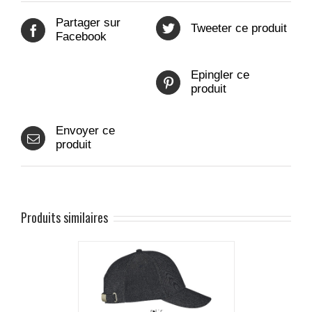
Partager sur
Tweeter ce produit
Facebook
Epingler ce
produit
Envoyer ce
produit
Produits similaires