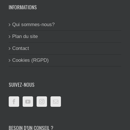
INFORMATIONS
Qui sommes-nous?
Plan du site
Contact
Cookies (RGPD)
SUIVEZ-NOUS
BESOIN D’UN CONSEIL ?