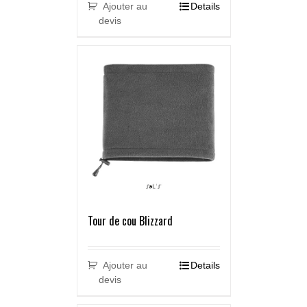
Ajouter au
Details
devis
Tour de cou Blizzard
Ajouter au
Details
devis