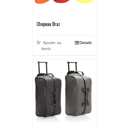
Chapeau Braz
Ajouter au
Details
devis