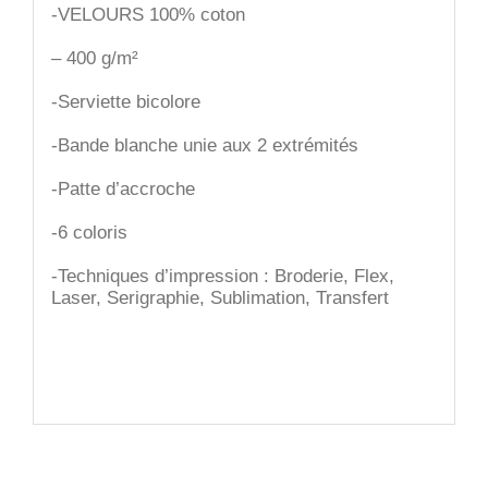
-VELOURS 100% coton
– 400 g/m²
-Serviette bicolore
-Bande blanche unie aux 2 extrémités
-Patte d’accroche
-6 coloris
-Techniques d’impression : Broderie, Flex,
Laser, Serigraphie, Sublimation, Transfert