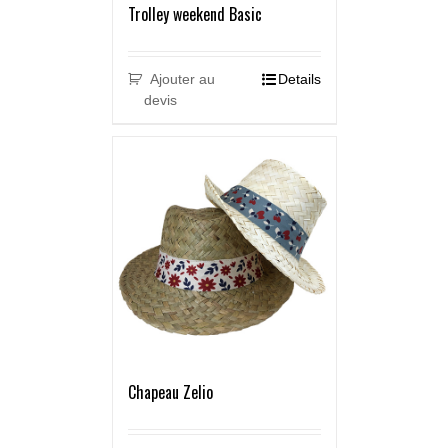
Trolley weekend Basic
Ajouter au
Details
devis
Chapeau Zelio