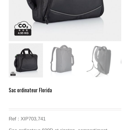
Sac ordinateur Florida
Ref : XIP703,741