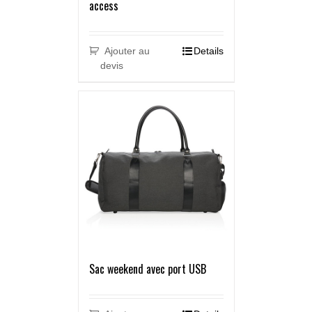
access
Ajouter au
Details
devis
Sac weekend avec port USB