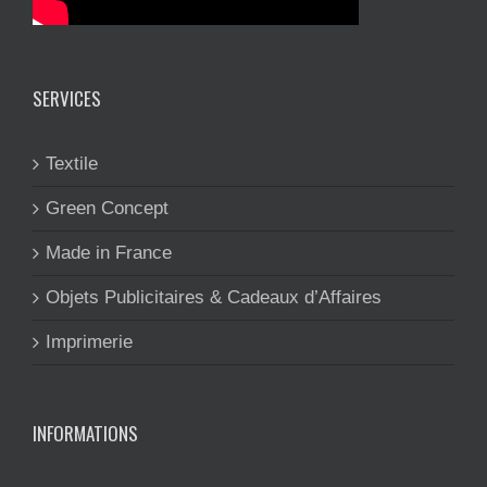
SERVICES
Textile
Green Concept
Made in France
Objets Publicitaires & Cadeaux d’Affaires
Imprimerie
INFORMATIONS