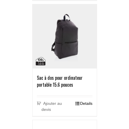
Sac à dos pour ordinateur
portable 15.6 pouces
Ajouter au
Details
devis