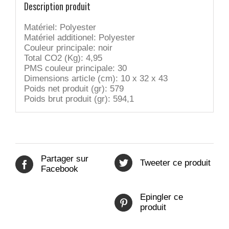
Description produit
Matériel:
Polyester
Matériel additionel:
Polyester
Couleur principale:
noir
Total CO2 (Kg):
4,95
PMS couleur principale:
30
Dimensions article (cm):
10 x 32 x 43
Poids net produit (gr):
579
Poids brut produit (gr):
594,1
Partager sur
Tweeter ce produit
Facebook
Epingler ce
produit