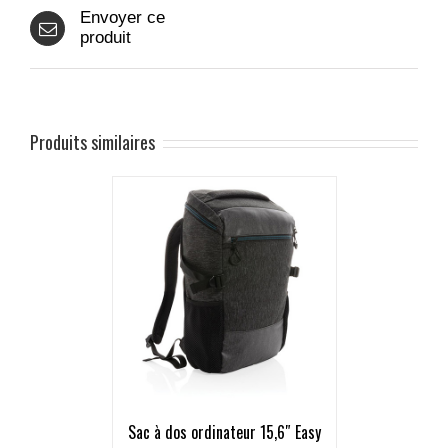
Envoyer ce
produit
Produits similaires
Sac à dos ordinateur 15,6″ Easy