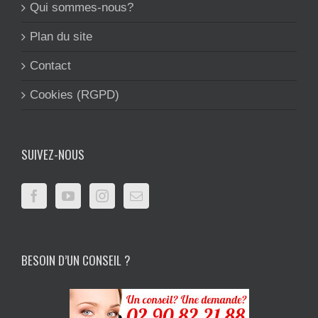
Qui sommes-nous?
Plan du site
Contact
Cookies (RGPD)
SUIVEZ-NOUS
BESOIN D’UN CONSEIL ?